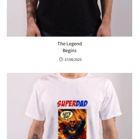
The Legend
Begins
17/08/2025