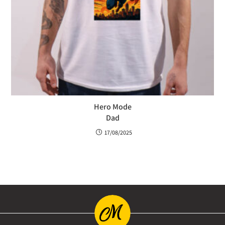
Hero Mode
Dad
17/08/2025