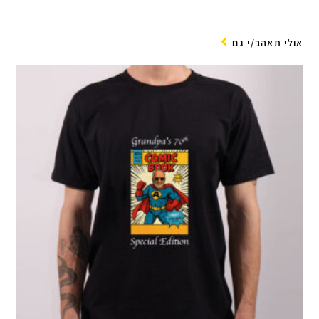
אולי תאהב/י גם