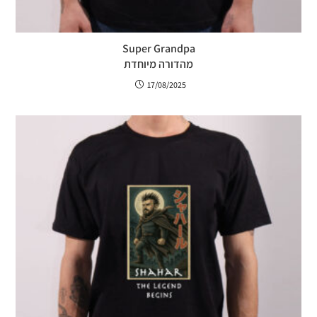
Super Grandpa
מהדורה מיוחדת
17/08/2025