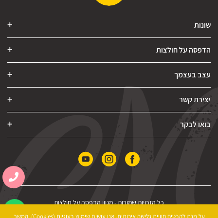
שונות
הדפסה על חולצות
עצב בעצמך
יצירת קשר
בואו לבקר
כל הזכויות שמורות -
מגוון הדפסה על חולצות
הצהרת נגישות
|
מדיניות פרטיות
|
תקנון האתר
על מנת להבטיח חוויית גלישה איכותית, אנו עושים שימוש בעוגיות (Cookies). המשך