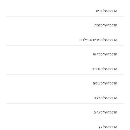
הדפסה על כרית
הדפסה על מגבות
הדפסה על מוצרים לגני ילדים
הדפסה על מטריות
הדפסה על מכנסיים
הדפסה על מעילים
הדפסה על מצעים
הדפסה על סינרים
הדפסה על עץ