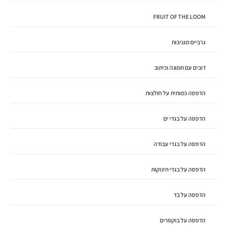
FRUIT OF THE LOOM
גרביים מגניבות
דובים עם תמונה וכיתוב
הדפסה כמותית על חולצות
הדפסה על בגדי ים
הדפסה על בגדי עבודה
הדפסה על בגדי תינוקות
הדפסה על בד
הדפסה על בוקסרים