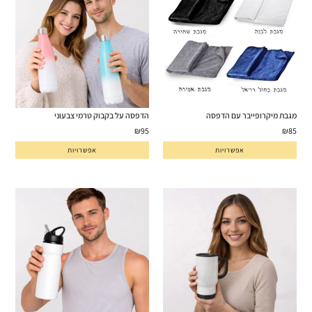
מגבת מיקרופייבר עם הדפסה
הדפסה על בקבוק טרמי צבעוני
₪
95
₪
85
אפשרויות
אפשרויות