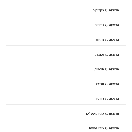
הדפסה על בקבוקים
הדפסה על ג'קטים
הדפסה על גופיות
הדפסה על זכוכית
הדפסה על חצאיות
הדפסה על טרנינג
הדפסה על כובעים
הדפסה על כוסות וספלים
הדפסה על כיסוי עיניים