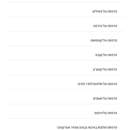
הדפסה על פאזלים
הדפסה על פיג'מה
הדפסה על קופסאות
הדפסה על קנבס
הדפסה על קפוצ'ון
הדפסה על שלטים לחדר ולבית
הדפסה על שעונים
הדפסה על תיקים
הדפסת חולצות באיכות גבוהה ומחיר אטרקטיבי