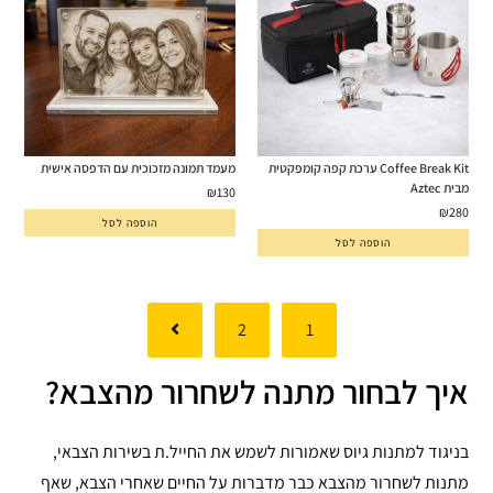
Coffee Break Kit ערכת קפה קומפקטית
מעמד תמונה מזכוכית עם הדפסה אישית
מבית Aztec
₪
130
₪
280
הוספה לסל
הוספה לסל
2
1
איך לבחור מתנה לשחרור מהצבא?
בניגוד למתנות גיוס שאמורות לשמש את החייל.ת בשירות הצבאי,
מתנות לשחרור מהצבא כבר מדברות על החיים שאחרי הצבא, שאף