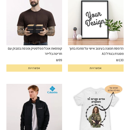
הדפסת תמונה בעיצוב אישי על מתכת בתוך
קופסאת אוכל מפלסטיק ומכסה במבוק עם
מסגרת בגודל A3
חריטה בלייזר
₪
99
₪
130
אפשרויות
אפשרויות