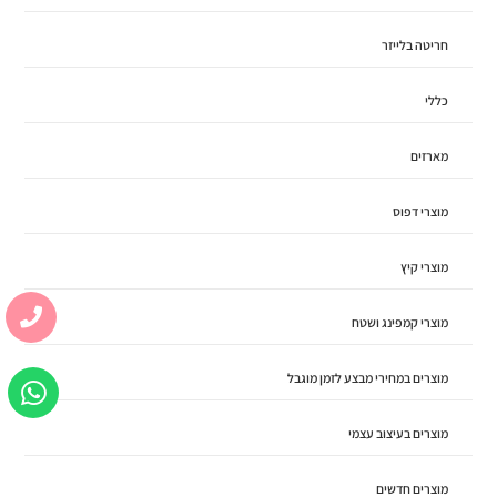
חריטה בלייזר
כללי
מארזים
מוצרי דפוס
מוצרי קיץ
מוצרי קמפינג ושטח
מוצרים במחירי מבצע לזמן מוגבל
מוצרים בעיצוב עצמי
מוצרים חדשים