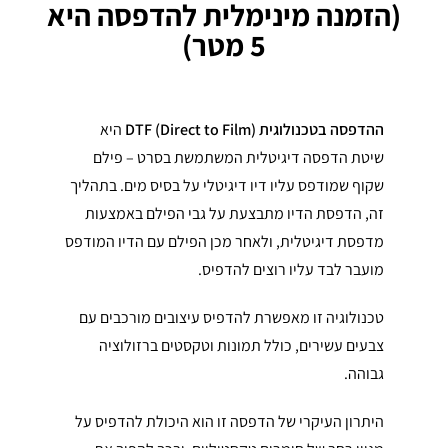
(הזמנה מינימלית להדפסה היא
5 מטר)
ההדפסה בטכנולוגית DTF (Direct to Film)
היא
שיטת הדפסה דיגיטלית המשתמשת בסרט – פילם
שקוף שמודפס עליו דיו דיגיטלי על בסיס מים. בתהליך
זה, הדפסת הדיו מתבצעת על גבי הפילם באמצעות
מדפסת דיגיטלית, ולאחר מכן הפילם עם הדיו המודפס
מועבר לבד עליו רוצים להדפיס.
טכנולוגיה זו מאפשרת להדפיס עיצובים מורכבים עם
צבעים עשירים, כולל תמונות וטקסטים ברזולוציה
גבוהה.
היתרון העיקרי של הדפסה זו הוא היכולת להדפיס על