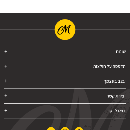
שונות
הדפסה על חולצות
עצב בעצמך
יצירת קשר
בואו לבקר