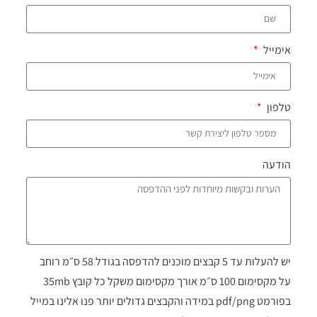
אימייל
טלפון
הודעה
יש להעלות עד 5 קבצים מוכנים להדפסה בגודל 58 ס״מ רוחב
על מקסימום 100 ס״מ אורך מקסימום משקל כל קובץ 35mb
בפורמט pdf/png במידה והקבצים גדולים יותר פנו אלינו במייל