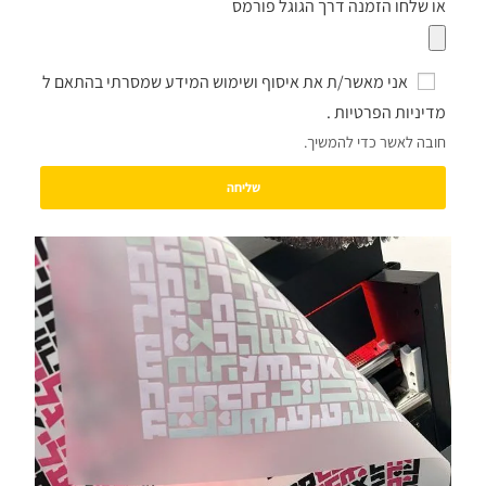
או שלחו הזמנה דרך הגוגל פורמס
אני מאשר/ת את איסוף ושימוש המידע שמסרתי בהתאם ל
מדיניות הפרטיות
.
חובה לאשר כדי להמשיך.
שליחה