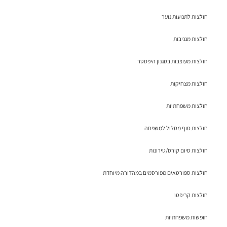
חולצות לתנועות נוער
חולצות מגניבות
חולצות מעוצבות בסגנון היפסטר
חולצות מצחיקות
חולצות משפחתיות
חולצות סוף מסלול למשפחה
חולצות סיום קורס/טירונות
חולצות ספורטאים מפורסמים במהדורה מיוחדת
חולצות קריפטו
חופשות משפחתיות