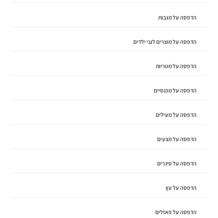
הדפסה על מגבות
הדפסה על מוצרים לגני ילדים
הדפסה על מטריות
הדפסה על מכנסיים
הדפסה על מעילים
הדפסה על מצעים
הדפסה על סינרים
הדפסה על עץ
הדפסה על פאזלים