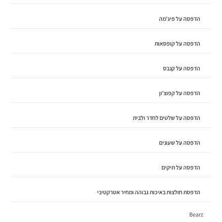
הדפסה על פיג'מה
הדפסה על קופסאות
הדפסה על קנבס
הדפסה על קפוצ'ון
הדפסה על שלטים לחדר ולבית
הדפסה על שעונים
הדפסה על תיקים
הדפסת חולצות באיכות גבוהה ומחיר אטרקטיבי
Bearz