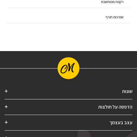
רקמה ממוחשבת
שמיכות חורף
שונות
הדפסה על חולצות
עצב בעצמך