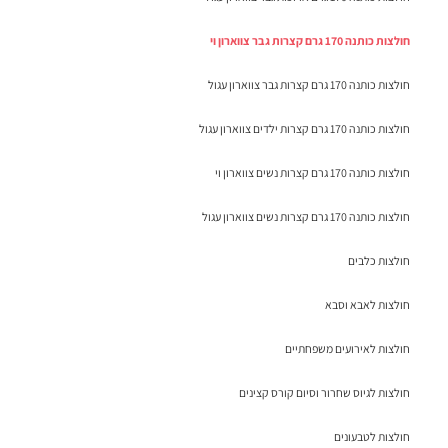
חולצות כותנה 170 גרם קצרות גבר צווארון וי
חולצות כותנה 170 גרם קצרות גבר צווארון עגול
חולצות כותנה 170 גרם קצרות ילדים צווארון עגול
חולצות כותנה 170 גרם קצרות נשים צווארון וי
חולצות כותנה 170 גרם קצרות נשים צווארון עגול
חולצות כלבים
חולצות לאבא וסבא
חולצות לאירועים משפחתיים
חולצות לגיוס שחרור וסיום קורס קצינים
חולצות לטבעונים