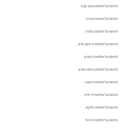
הדפסה על חולצות בכפר סבא
הדפסה על חולצות במרכז
הדפסה על חולצות בנתניה
הדפסה על חולצות בראשון לציון
הדפסה על חולצות ברמת גן
הדפסה על חולצות ברמת השרון
הדפסה על חולצות ברעננה
הדפסה על חולצות דרייפיט
הדפסה על חולצות חלקות
הדפסה על חולצות כדורגל