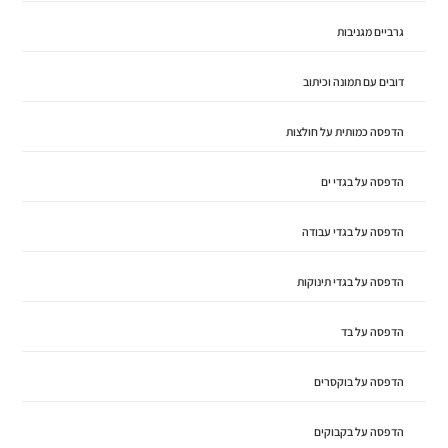
גרביים מגניבות
דובים עם תמונה וכיתוב
הדפסה כמותית על חולצות
הדפסה על בגדי ים
הדפסה על בגדי עבודה
הדפסה על בגדי תינוקות
הדפסה על בד
הדפסה על בוקסרים
הדפסה על בקבוקים