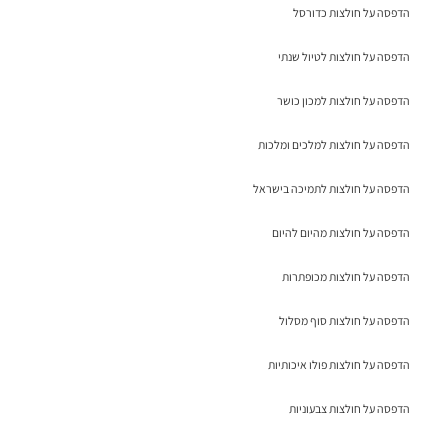
הדפסה על חולצות כדורסל
הדפסה על חולצות לטיול שנתי
הדפסה על חולצות למכון כושר
הדפסה על חולצות למלכים ומלכות
הדפסה על חולצות לתמיכה בישראל
הדפסה על חולצות מהיום להיום
הדפסה על חולצות מכופתרות
הדפסה על חולצות סוף מסלול
הדפסה על חולצות פולו איכותיות
הדפסה על חולצות צבעוניות