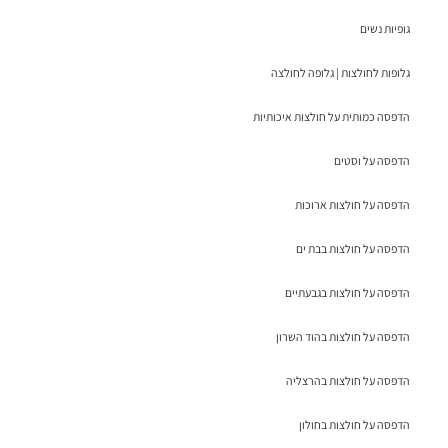
גופיות נשים
גלופות לחולצות | גלופה לחולצה
הדפסה כמותית על חולצות איכותיות
הדפסה על וסטים
הדפסה על חולצות ארוכות
הדפסה על חולצות בבת ים
הדפסה על חולצות בגבעתיים
הדפסה על חולצות בהוד השרון
הדפסה על חולצות בהרצליה
הדפסה על חולצות בחולון