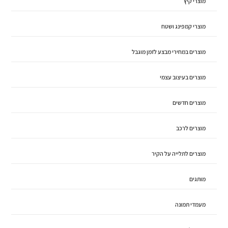
מוצרי קיץ
מוצרי קמפינג ושטח
מוצרים במחירי מבצע לזמן מוגבל
מוצרים בעיצוב עצמי
מוצרים חדשים
מוצרים לרכב
מוצרים לתלייה על הקיר
מותגים
מעמדי תמונה