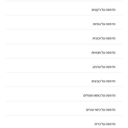
הדפסה על ג'קטים
הדפסה על גופיות
הדפסה על זכוכית
הדפסה על חצאיות
הדפסה על טרנינג
הדפסה על כובעים
הדפסה על כוסות וספלים
הדפסה על כיסוי עיניים
הדפסה על כרית