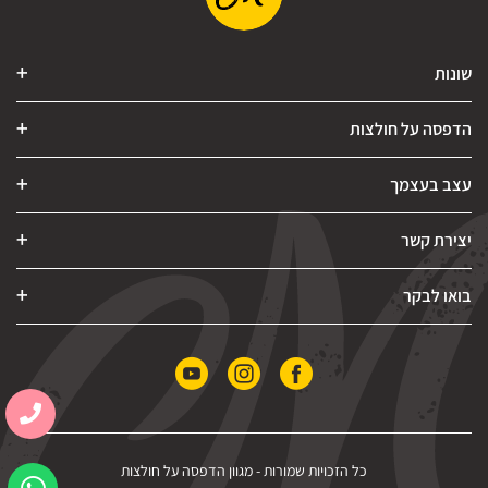
שונות
הדפסה על חולצות
עצב בעצמך
יצירת קשר
בואו לבקר
כל הזכויות שמורות -
מגוון הדפסה על חולצות