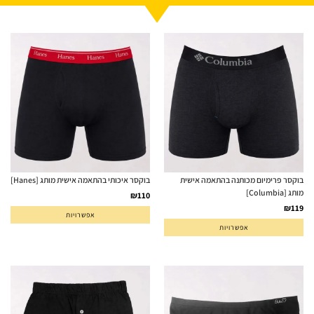
בוקסר פרימיום מכותנה בהתאמה אישית
בוקסר איכותי בהתאמה אישית מותג [Hanes]
מותג [Columbia]
₪
110
₪
119
אפשרויות
אפשרויות