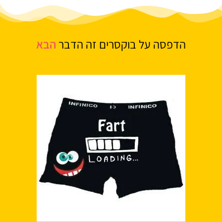
הדפסה על בוקסרים זה הדבר
הבא