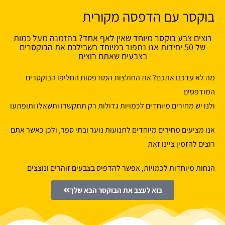
בוקסר עם הדפסה מקורית
רוצים צבע בוקסר מיוחד שאין לאף אחד? בהזמנה מעל כמות
של 50 יחידות אנו נתפור במיוחד בשבילכם את הבוקסרים
בצבעים שאתם רוצים
מה לא עדכנו אתכם? את החולצות המודפסות החליפו הבוקסרים
המודפסים
ולנו יש מחירים מיוחדים לכמויות גדולות רק תתקשרו ותשאלו ותופתעו
אנו מציעים מחירים מיוחדים לתנועות נוער ובתי ספר, ולכן כאשר אתם
רוצים להזמין ציינו זאת
הנחות מיוחדות לכמויות, אפשר להדפיס בצבעים זוהרים ונוצצים
בוא לעצב את הבוקסר הבא שלך