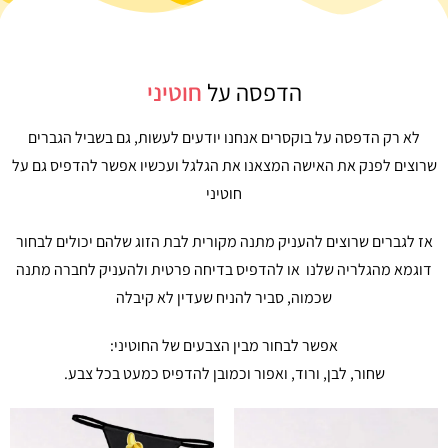
הדפסה על
חוטיני
לא רק הדפסה על בוקסרים אנחנו יודעים לעשות, גם בשביל הגברים
שרוצים לפנק את האישה המצאנו את הגלגל ועכשיו אפשר להדפיס גם על
חוטיני
אז לגברים שרוצים להעניק מתנה מקורית לבת הזוג שלהם יכולים לבחור
דוגמא מהגלריה שלנו או להדפיס בדיחה פרטית ולהעניק לחברה מתנה
שכמוה, סביר להניח שעדין לא קיבלה
אפשר לבחור מבין הצבעים של החוטיני:
שחור, לבן, ורוד, ואפור וכמובן להדפיס כמעט בכל צבע.