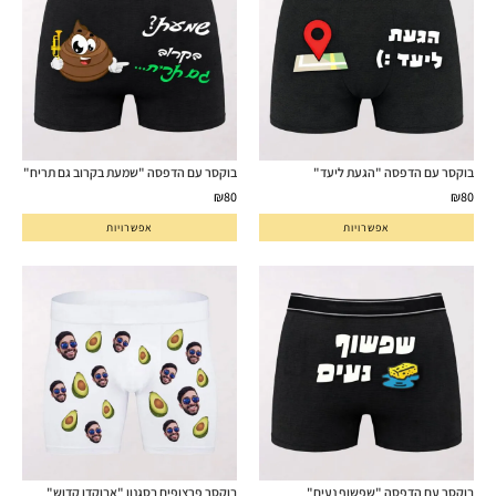
בוקסר עם הדפסה "הגעת ליעד"
בוקסר עם הדפסה "שמעת בקרוב גם תריח"
₪
80
₪
80
אפשרויות
אפשרויות
בוקסר עם הדפסה "שפשוף נעים"
בוקסר פרצופים בסגנון "אבוקדו קדוש"