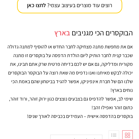
רוצים עוד מוצרים בעיצוב עצמי?
לחצו כאן
הבוקסרים הכי מגניבים
בארץ
אם את מחפשת מתנה מצחיקה לחבר החדש או להוסיף למתנה גדולה
שכבר קנית לחבר הותיק ליום הולדת הדפסה על בוקסרים זו מתנה
מקורית ומדליקה, גם אם יש לכם בדיחה פרטית שרק אתם תבינו, את
יכולה לבקש מאיתנו ואנו נדפיס מה שאת רוצה על הבוקסר הבוקסרים
שלנו הם של חברת אינפיניקו, אפשר להגיד בביטחון שהם באמת הכי
נוחים בארץ!
שימי לב, אפשר להדפיס גם בצבעים נוצצים כגון ירוק זוהר, ורוד זוהר,
כתום זוהר ואפילו זהב!
בוקסרים בהדפסה אישית – העמידים בכביסה לאורך שנים!