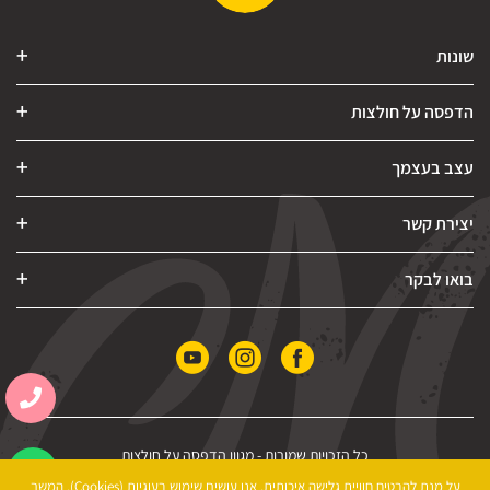
שונות
הדפסה על חולצות
עצב בעצמך
יצירת קשר
בואו לבקר
כל הזכויות שמורות -
מגוון הדפסה על חולצות
הצהרת נגישות
|
מדיניות פרטיות
|
תקנון האתר
על מנת להבטיח חוויית גלישה איכותית, אנו עושים שימוש בעוגיות (Cookies). המשך