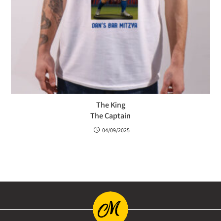
The King
The Captain
04/09/2025