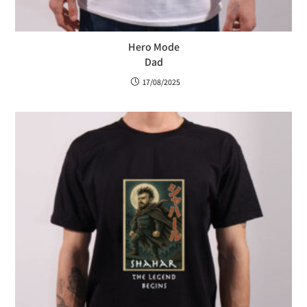
Hero Mode
Dad
17/08/2025