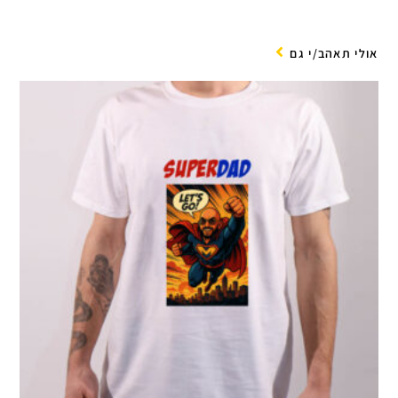
אולי תאהב/י גם