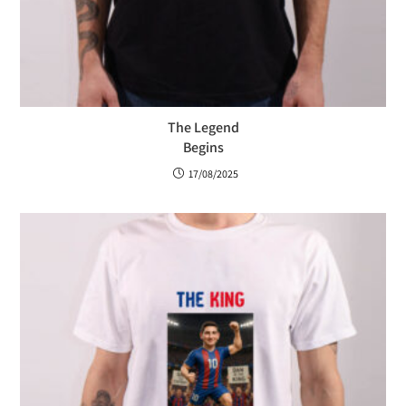
The Legend
Begins
17/08/2025