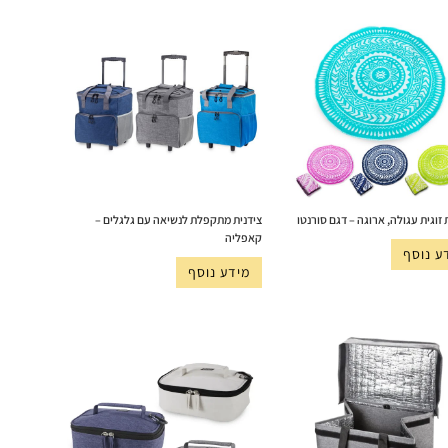
זוגית עגולה, ארוגה – דגם סורנטו
צידנית מתקפלת לנשיאה עם גלגלים –
קאפליה
ע נוסף
מידע נוסף