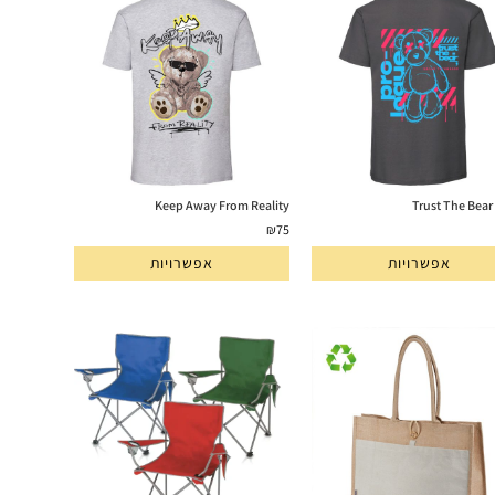
Keep Away From Reality
Trust The Bear
₪
75
אפשרויות
אפשרויות