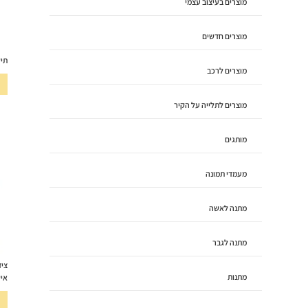
מוצרים בעיצוב עצמי
מוצרים חדשים
תיק
מוצרים לרכב
מוצרים לתלייה על הקיר
מותגים
מעמדי תמונה
מתנה לאשה
מתנה לגבר
ציד
מתנות
אי