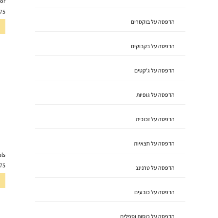
or
75
הדפסה על בוקסרים
הדפסה על בקבוקים
הדפסה על ג'קטים
הדפסה על גופיות
הדפסה על זכוכית
הדפסה על חצאיות
als
75
הדפסה על טרנינג
הדפסה על כובעים
הדפסה על כוסות וספלים