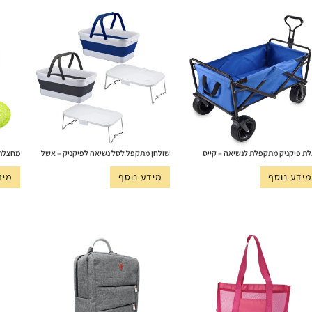
ת פיקניק מתקפלת לנשיאה – קייס
שולחן מתקפל לסל נשיאה לפיקניק – אשל
מחצלת 
מידע נוסף
מידע נוסף
מיד