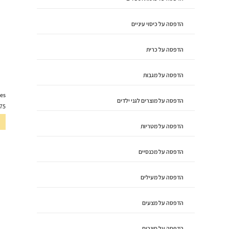
הדפסה על כיסוי עיניים
הדפסה על כרית
הדפסה על מגבות
les
הדפסה על מוצרים לגני ילדים
75
הדפסה על מטריות
הדפסה על מכנסיים
הדפסה על מעילים
הדפסה על מצעים
הדפסה על סינרים