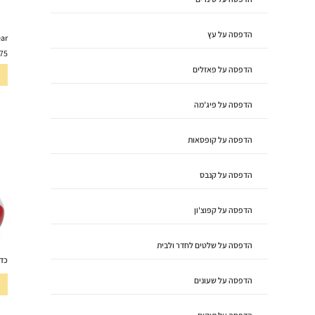
הדפסה על עץ
ear
75
הדפסה על פאזלים
הדפסה על פיג'מה
הדפסה על קופסאות
הדפסה על קנבס
הדפסה על קפוצ'ון
הדפסה על שלטים לחדר ולבית
כדו
הדפסה על שעונים