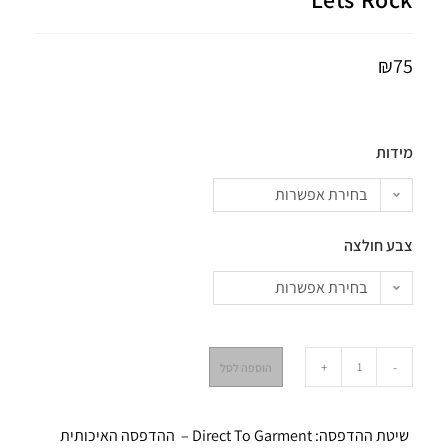
₪
75
מידות
בחירת אפשרות
צבע חולצה
בחירת אפשרות
+
-
הוספה לסל
שיטת ההדפסה: Direct To Garment – ההדפסה האיכותית