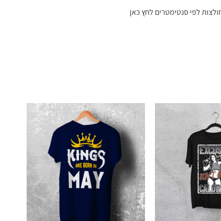
ולצות לפי סנטימטרים לחץ כאן