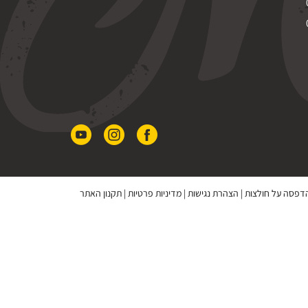
 הדפסה על חולצות
|
הצהרת נגישות
|
מדיניות פרטיות
|
תקנון האתר