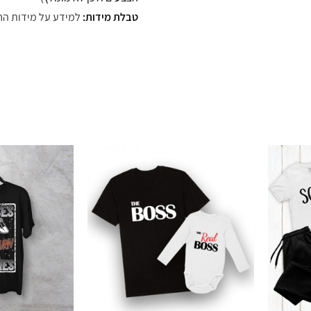
טבלת מידות:
למידע על מידות הח