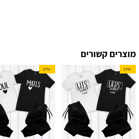
מוצרים קשורים
-27%
-27%