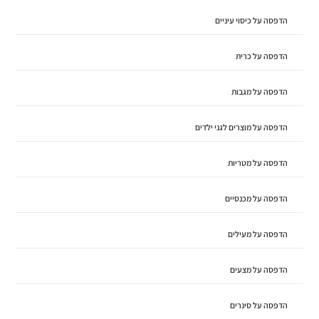
הדפסה על כיסוי עיניים
הדפסה על כרית
הדפסה על מגבות
הדפסה על מוצרים לגני ילדים
הדפסה על מטריות
הדפסה על מכנסיים
הדפסה על מעילים
הדפסה על מצעים
הדפסה על סינרים