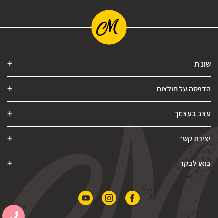
שונות
הדפסה על חולצות
עצב בעצמך
יצירת קשר
בואו לבקר