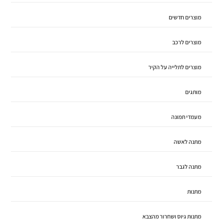
מוצרים חדשים
מוצרים לרכב
מוצרים לתלייה על הקיר
מותגים
מעמדי תמונה
מתנה לאשה
מתנה לגבר
מתנות
מתנות גיוס ושחרור מהצבא