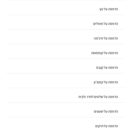
הדפסה על עץ
הדפסה על פאזלים
הדפסה על פיג'מה
הדפסה על קופסאות
הדפסה על קנבס
הדפסה על קפוצ'ון
הדפסה על שלטים לחדר ולבית
הדפסה על שעונים
הדפסה על תיקים