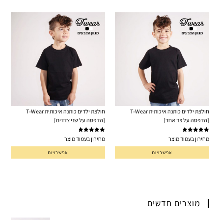
חולצת ילדים כותנה איכותית T-Wear
חולצת ילדים כותנה איכותית T-Wear
[הדפסה על צד אחד]
[הדפסה על שני צדדים]
דורג
5.00
דורג
5.00
מחירון בעמוד מוצר
מחירון בעמוד מוצר
מתוך 5
מתוך 5
אפשרויות
אפשרויות
מוצרים חדשים