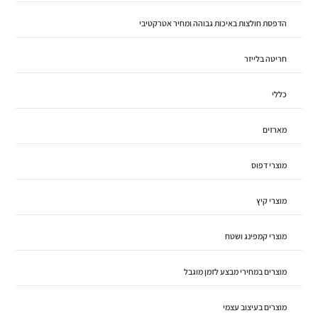
הדפסת חולצות באיכות גבוהה ומחיר אטרקטיבי
חריטה בלייזר
כללי
מארזים
מוצרי דפוס
מוצרי קיץ
מוצרי קמפינג ושטח
מוצרים במחירי מבצע לזמן מוגבל
מוצרים בעיצוב עצמי