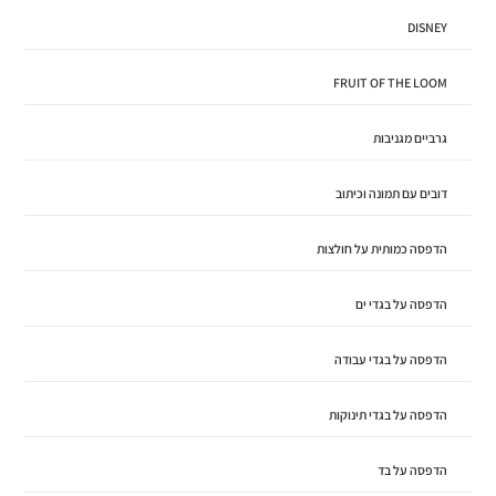
DISNEY
FRUIT OF THE LOOM
גרביים מגניבות
דובים עם תמונה וכיתוב
הדפסה כמותית על חולצות
הדפסה על בגדי ים
הדפסה על בגדי עבודה
הדפסה על בגדי תינוקות
הדפסה על בד