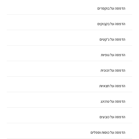
הדפסה על בוקסרים
הדפסה על בקבוקים
הדפסה על ג'קטים
הדפסה על גופיות
הדפסה על זכוכית
הדפסה על חצאיות
הדפסה על טרנינג
הדפסה על כובעים
הדפסה על כוסות וספלים