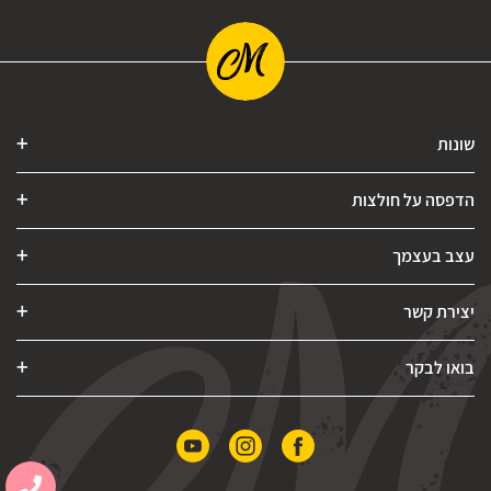
שונות
הדפסה על חולצות
עצב בעצמך
יצירת קשר
בואו לבקר