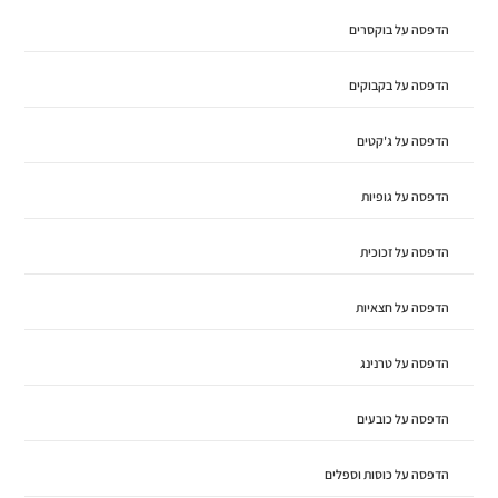
הדפסה על בוקסרים
הדפסה על בקבוקים
הדפסה על ג'קטים
הדפסה על גופיות
הדפסה על זכוכית
הדפסה על חצאיות
הדפסה על טרנינג
הדפסה על כובעים
הדפסה על כוסות וספלים