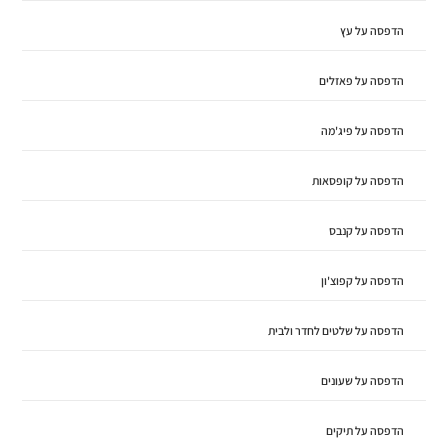
הדפסה על עץ
הדפסה על פאזלים
הדפסה על פיג'מה
הדפסה על קופסאות
הדפסה על קנבס
הדפסה על קפוצ'ון
הדפסה על שלטים לחדר ולבית
הדפסה על שעונים
הדפסה על תיקים