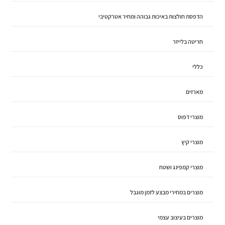
הדפסת חולצות באיכות גבוהה ומחיר אטרקטיבי
חריטה בלייזר
כללי
מארזים
מוצרי דפוס
מוצרי קיץ
מוצרי קמפינג ושטח
מוצרים במחירי מבצע לזמן מוגבל
מוצרים בעיצוב עצמי