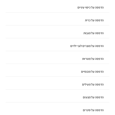
הדפסה על כיסוי עיניים
הדפסה על כרית
הדפסה על מגבות
הדפסה על מוצרים לגני ילדים
הדפסה על מטריות
הדפסה על מכנסיים
הדפסה על מעילים
הדפסה על מצעים
הדפסה על סינרים