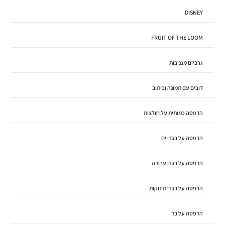
DISNEY
FRUIT OF THE LOOM
גרביים מגניבות
דובים עם תמונה וכיתוב
הדפסה כמותית על חולצות
הדפסה על בגדי ים
הדפסה על בגדי עבודה
הדפסה על בגדי תינוקות
הדפסה על בד