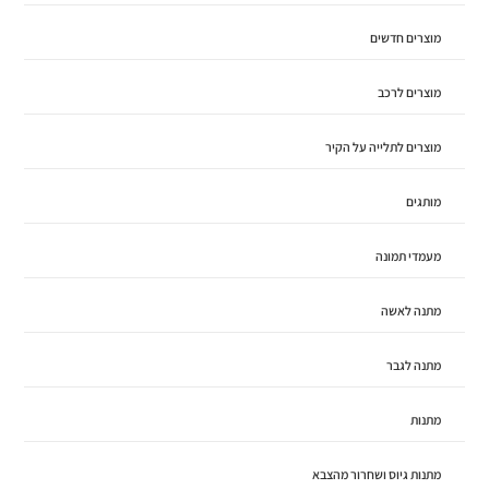
מוצרים חדשים
מוצרים לרכב
מוצרים לתלייה על הקיר
מותגים
מעמדי תמונה
מתנה לאשה
מתנה לגבר
מתנות
מתנות גיוס ושחרור מהצבא