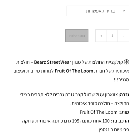
בחירת אפשרות
+
-
הוספה לסל
קולקציית החולצות של מגוון
Bearz StreetWear
– חולצות
איכותיות של חברת
Fruit Of The Loom
לנוחות מירבית ועיצוב
מגניב!!!
גזרה:
צווארון עגול שרוול קצר גזרת גברים ללא תפרים בצידי
החולצה – חולצה סופר איכותית.
מותג:
Fruit Of The Loom
הרכב בד:
100 אחוז כותנה 195 גרם כותנה איכותית סרוקה
פרימיום רינגספן