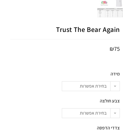
Trust The Bear Again
₪
75
מידה
בחירת אפשרות
צבע חולצה
בחירת אפשרות
צדדי הדפסה