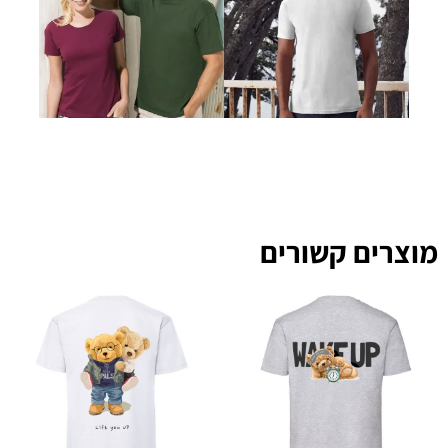
מוצרים קשורים