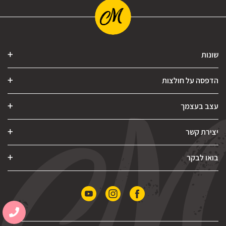
שונות
הדפסה על חולצות
עצב בעצמך
יצירת קשר
בואו לבקר