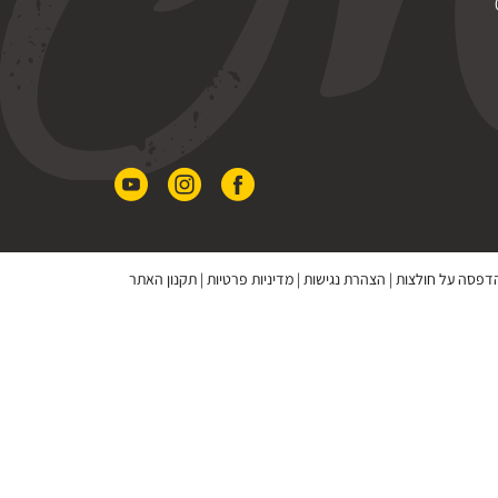
 הדפסה על חולצות
|
הצהרת נגישות
|
מדיניות פרטיות
|
תקנון האתר