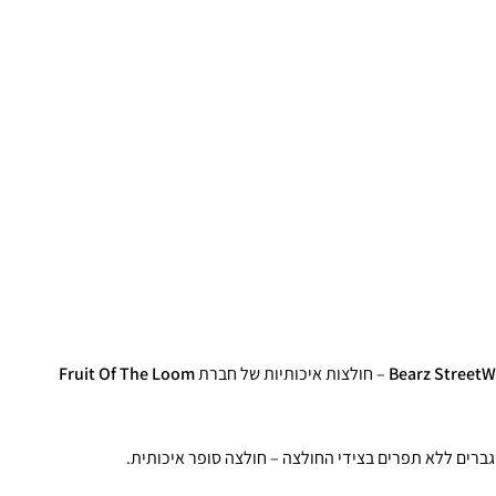
Bearz StreetW
– חולצות איכותיות של חברת
Fruit Of The Loom
 גברים ללא תפרים בצידי החולצה – חולצה סופר איכותית.