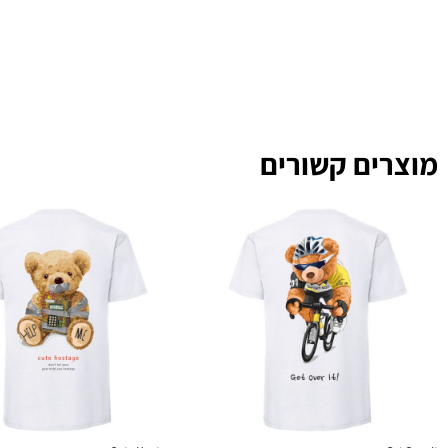
מוצרים קשורים