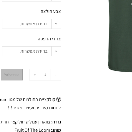
צבע חולצה
בחירת אפשרות
צדדי הדפסה
בחירת אפשרות
+
-
הוספה לסל
קולקציית החולצות של מגוון
ear
לנוחות מירבית ועיצוב מגניב!!!
גזרה:
צווארון עגול שרוול קצר גזרת
מותג:
Fruit Of The Loom