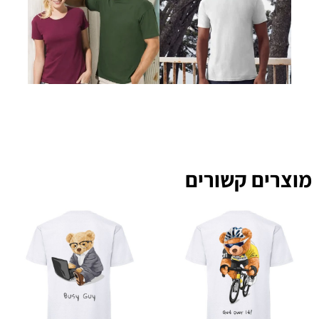
מוצרים קשורים