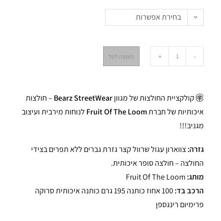
בחירת אפשרות
+
-
הוספה לסל
קולקציית החולצות של מגוון
Bearz StreetWear
– חולצות
איכותיות של חברת
Fruit Of The Loom
לנוחות מירבית ועיצוב
מגניב!!!
גזרה:
צווארון עגול שרוול קצר גזרת גברים ללא תפרים בצידי
החולצה – חולצה סופר איכותית.
מותג:
Fruit Of The Loom
הרכב בד:
100 אחוז כותנה 195 גרם כותנה איכותית סרוקה
פרימיום רינגספן