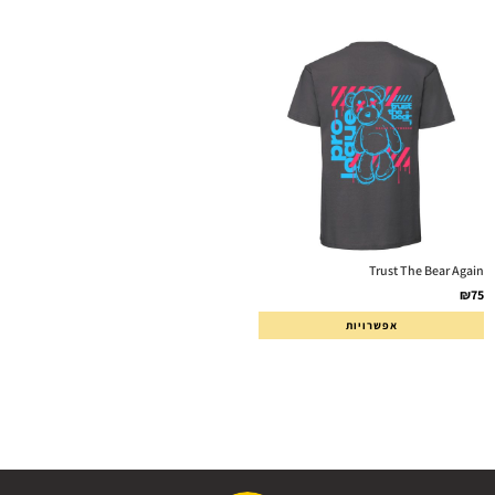
Trust The Bear Again
₪
75
אפשרויות