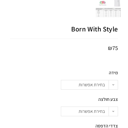
Born With Style
₪
75
מידה
בחירת אפשרות
צבע חולצה
בחירת אפשרות
צדדי הדפסה