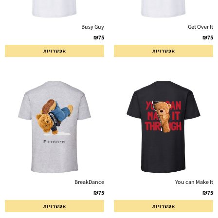
Busy Guy
Get Over It
₪
75
₪
75
אפשרויות
אפשרויות
BreakDance
You can Make It
₪
75
₪
75
אפשרויות
אפשרויות