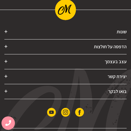
שונות
הדפסה על חולצות
עצב בעצמך
יצירת קשר
בואו לבקר