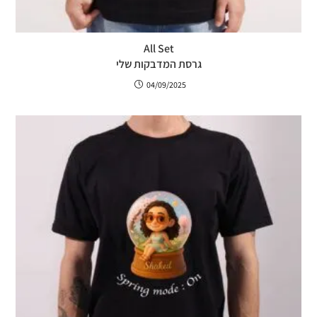
All Set
גרסת המדבקות שלי
04/09/2025