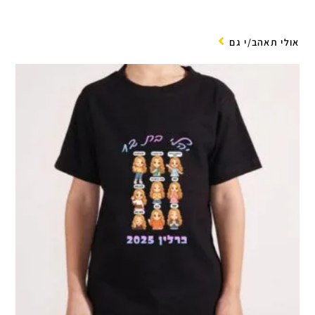
אולי תאהב/י גם