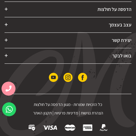
הדפסה על חולצות
עצב בעצמך
יצירת קשר
בואו לבקר
כל הזכויות שמורות -
מגוון הדפסה על חולצות
הצהרת נגישות
|
מדיניות פרטיות
|
תקנון האתר