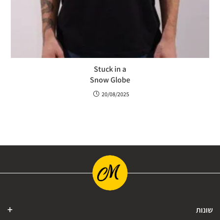
Stuck in a
Snow Globe
20/08/2025
שונות