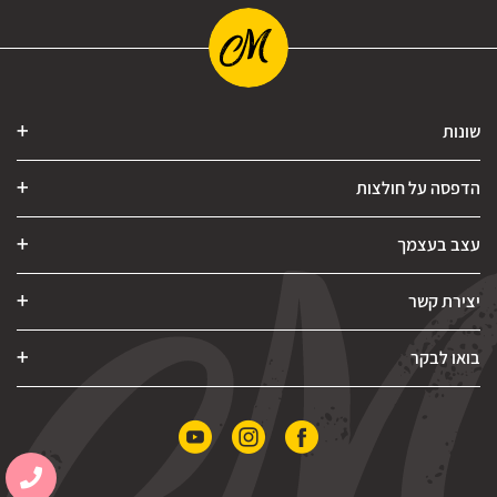
שונות
הדפסה על חולצות
עצב בעצמך
יצירת קשר
בואו לבקר