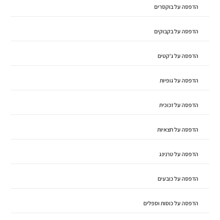
הדפסה על בוקסרים
הדפסה על בקבוקים
הדפסה על ג'קטים
הדפסה על גופיות
הדפסה על זכוכית
הדפסה על חצאיות
הדפסה על טרנינג
הדפסה על כובעים
הדפסה על כוסות וספלים