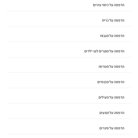
הדפסה על כיסוי עיניים
הדפסה על כרית
הדפסה על מגבות
הדפסה על מוצרים לגני ילדים
הדפסה על מטריות
הדפסה על מכנסיים
הדפסה על מעילים
הדפסה על מצעים
הדפסה על סינרים