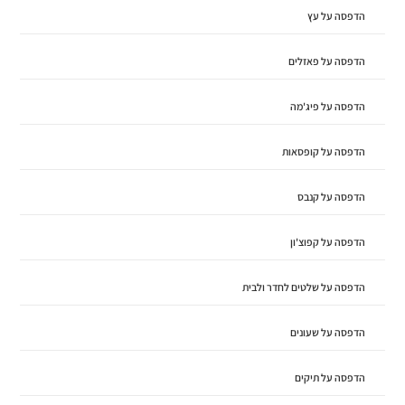
הדפסה על עץ
הדפסה על פאזלים
הדפסה על פיג'מה
הדפסה על קופסאות
הדפסה על קנבס
הדפסה על קפוצ'ון
הדפסה על שלטים לחדר ולבית
הדפסה על שעונים
הדפסה על תיקים