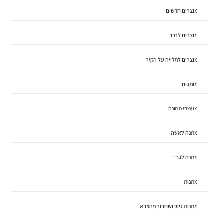
מוצרים חדשים
מוצרים לרכב
מוצרים לתלייה על הקיר
מותגים
מעמדי תמונה
מתנה לאשה
מתנה לגבר
מתנות
מתנות גיוס ושחרור מהצבא