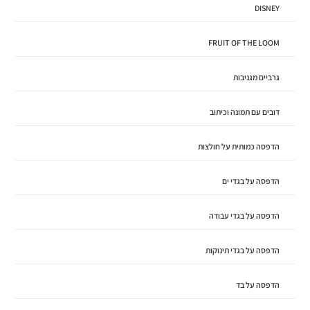
DISNEY
FRUIT OF THE LOOM
גרביים מגניבות
דובים עם תמונה וכיתוב
הדפסה כמותית על חולצות
הדפסה על בגדי ים
הדפסה על בגדי עבודה
הדפסה על בגדי תינוקות
הדפסה על בד