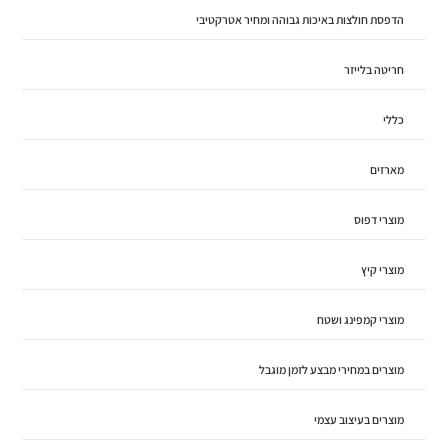
הדפסת חולצות באיכות גבוהה ומחיר אטרקטיבי
חריטה בלייזר
כללי
מארזים
מוצרי דפוס
מוצרי קיץ
מוצרי קמפינג ושטח
מוצרים במחירי מבצע לזמן מוגבל
מוצרים בעיצוב עצמי