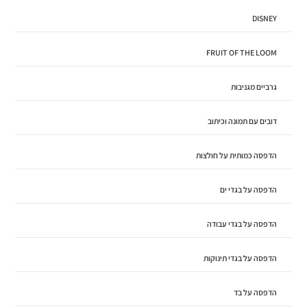
DISNEY
FRUIT OF THE LOOM
גרביים מגניבות
דובים עם תמונה וכיתוב
הדפסה כמותית על חולצות
הדפסה על בגדי ים
הדפסה על בגדי עבודה
הדפסה על בגדי תינוקות
הדפסה על בד