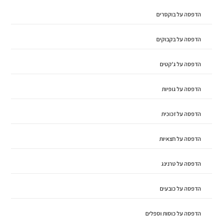
הדפסה על בוקסרים
הדפסה על בקבוקים
הדפסה על ג'קטים
הדפסה על גופיות
הדפסה על זכוכית
הדפסה על חצאיות
הדפסה על טרנינג
הדפסה על כובעים
הדפסה על כוסות וספלים