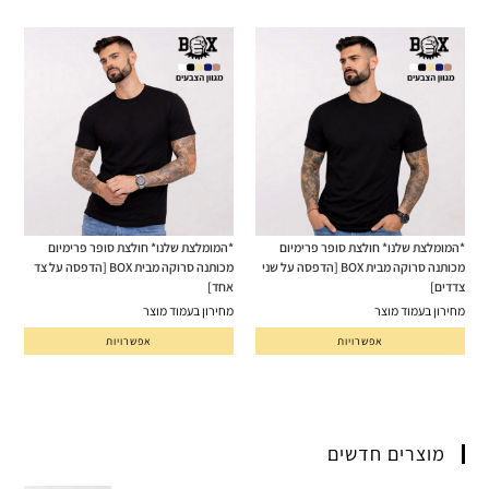
*המומלצת שלנו* חולצת סופר פרימיום
*המומלצת שלנו* חולצת סופר פרימיום
מכותנה סרוקה מבית BOX [הדפסה על שני
מכותנה סרוקה מבית BOX [הדפסה על צד
צדדים]
אחד]
מחירון בעמוד מוצר
מחירון בעמוד מוצר
אפשרויות
אפשרויות
מוצרים חדשים