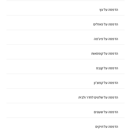
הדפסה על עץ
הדפסה על פאזלים
הדפסה על פיג'מה
הדפסה על קופסאות
הדפסה על קנבס
הדפסה על קפוצ'ון
הדפסה על שלטים לחדר ולבית
הדפסה על שעונים
הדפסה על תיקים