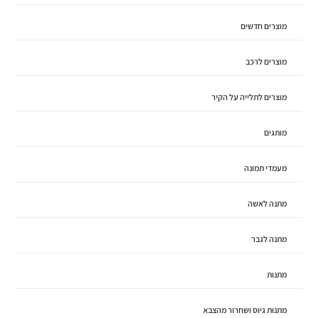
מוצרים חדשים
מוצרים לרכב
מוצרים לתלייה על הקיר
מותגים
מעמדי תמונה
מתנה לאשה
מתנה לגבר
מתנות
מתנות גיוס ושחרור מהצבא