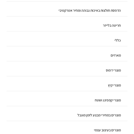
הדפסת חולצות באיכות גבוהה ומחיר אטרקטיבי
חריטה בלייזר
כללי
מארזים
מוצרי דפוס
מוצרי קיץ
מוצרי קמפינג ושטח
מוצרים במחירי מבצע לזמן מוגבל
מוצרים בעיצוב עצמי