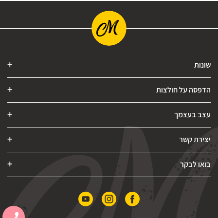
שונות
הדפסה על חולצות
עצב בעצמך
יצירת קשר
בואו לבקר