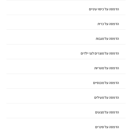
הדפסה על כיסוי עיניים
הדפסה על כרית
הדפסה על מגבות
הדפסה על מוצרים לגני ילדים
הדפסה על מטריות
הדפסה על מכנסיים
הדפסה על מעילים
הדפסה על מצעים
הדפסה על סינרים