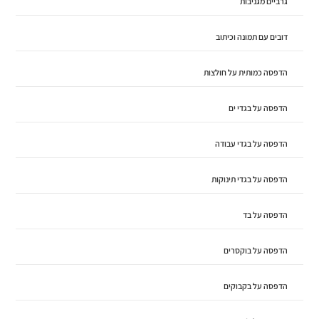
גרביים מגניבות
דובים עם תמונה וכיתוב
הדפסה כמותית על חולצות
הדפסה על בגדי ים
הדפסה על בגדי עבודה
הדפסה על בגדי תינוקות
הדפסה על בד
הדפסה על בוקסרים
הדפסה על בקבוקים