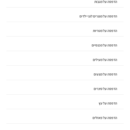
הדפסה על מגבות
הדפסה על מוצרים לגני ילדים
הדפסה על מטריות
הדפסה על מכנסיים
הדפסה על מעילים
הדפסה על מצעים
הדפסה על סינרים
הדפסה על עץ
הדפסה על פאזלים