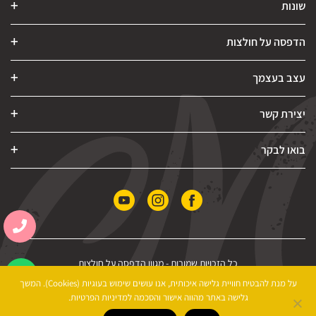
שונות
הדפסה על חולצות
עצב בעצמך
יצירת קשר
בואו לבקר
כל הזכויות שמורות -
מגוון הדפסה על חולצות
הצהרת נגישות
|
מדיניות פרטיות
|
תקנון האתר
על מנת להבטיח חוויית גלישה איכותית, אנו עושים שימוש בעוגיות (Cookies). המשך
גלישה באתר מהווה אישור והסכמה למדיניות הפרטיות.