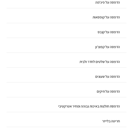
הדפסה על פיג'מה
הדפסה על קופסאות
הדפסה על קנבס
הדפסה על קפוצ'ון
הדפסה על שלטים לחדר ולבית
הדפסה על שעונים
הדפסה על תיקים
הדפסת חולצות באיכות גבוהה ומחיר אטרקטיבי
חריטה בלייזר