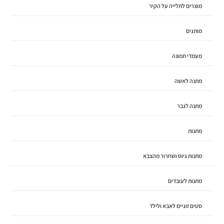
מוצרים לתלייה על הקיר
מותגים
מעמדי תמונה
מתנה לאשה
מתנה לגבר
מתנות
מתנות גיוס ושחרור מהצבא
מתנות לעובדים
סטים זוגיים לאבא ולילד