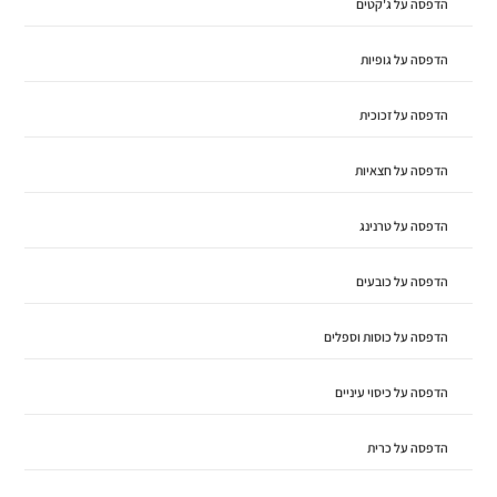
הדפסה על ג'קטים
הדפסה על גופיות
הדפסה על זכוכית
הדפסה על חצאיות
הדפסה על טרנינג
הדפסה על כובעים
הדפסה על כוסות וספלים
הדפסה על כיסוי עיניים
הדפסה על כרית