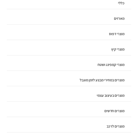
כללי
מארזים
מוצרי דפוס
מוצרי קיץ
מוצרי קמפינג ושטח
מוצרים במחירי מבצע לזמן מוגבל
מוצרים בעיצוב עצמי
מוצרים חדשים
מוצרים לרכב