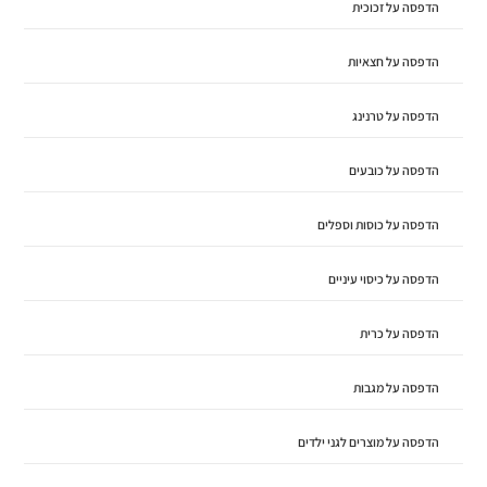
הדפסה על זכוכית
הדפסה על חצאיות
הדפסה על טרנינג
הדפסה על כובעים
הדפסה על כוסות וספלים
הדפסה על כיסוי עיניים
הדפסה על כרית
הדפסה על מגבות
הדפסה על מוצרים לגני ילדים