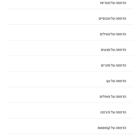
הדפסה על מטריות
הדפסה על מכנסיים
הדפסה על מעילים
הדפסה על מצעים
הדפסה על סינרים
הדפסה על עץ
הדפסה על פאזלים
הדפסה על פיג'מה
הדפסה על קופסאות