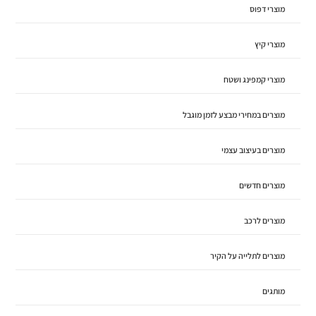
מוצרי דפוס
מוצרי קיץ
מוצרי קמפינג ושטח
מוצרים במחירי מבצע לזמן מוגבל
מוצרים בעיצוב עצמי
מוצרים חדשים
מוצרים לרכב
מוצרים לתלייה על הקיר
מותגים