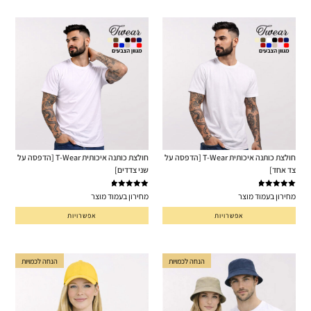
חולצת כותנה איכותית T-Wear [הדפסה על
חולצת כותנה איכותית T-Wear [הדפסה על
צד אחד]
שני צדדים]
דורג
5.00
דורג
5.00
מחירון בעמוד מוצר
מחירון בעמוד מוצר
מתוך 5
מתוך 5
אפשרויות
אפשרויות
הנחה לכמויות
הנחה לכמויות