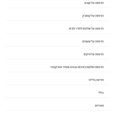
הדפסה על קנבס
הדפסה על קפוצ'ון
הדפסה על שלטים לחדר ולבית
הדפסה על שעונים
הדפסה על תיקים
הדפסת חולצות באיכות גבוהה ומחיר אטרקטיבי
חריטה בלייזר
כללי
מארזים