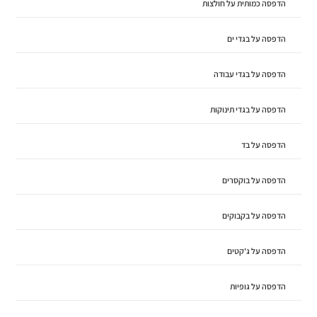
הדפסה כמותית על חולצות
הדפסה על בגדי ים
הדפסה על בגדי עבודה
הדפסה על בגדי תינוקות
הדפסה על בד
הדפסה על בוקסרים
הדפסה על בקבוקים
הדפסה על ג'קטים
הדפסה על גופיות