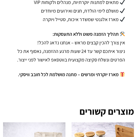
מתאים למתנות יוקרתיות, מנהלים ולקוחות VIP
מושלם לימי הולדת, חגים ואירועים מיוחדים
מארז אלגנטי שמשדר איכות, סטייל ויוקרה
תהליך הזמנה פשוט וללא התעסקות:
אין צורך להכין קבצים מראש – אנחנו נדאג להכל!
ניצור איתכם קשר עד 24 שעות מרגע ההזמנה, נאסוף את כל
הפרטים ונשלח סקיצה מקצועית בווטסאפ לאישור לפני ייצור.
מארז יוקרתי ומרשים – מתנה מושלמת לכל חובב וויסקי.
מוצרים קשורים