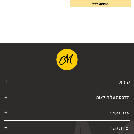
הוספה לסל
שונות
הדפסה על חולצות
עצב בעצמך
יצירת קשר