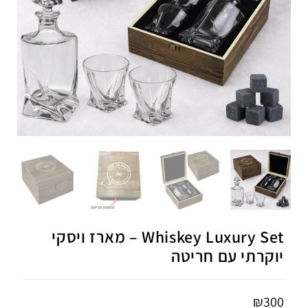
Whiskey Luxury Set – מארז ויסקי
יוקרתי עם חריטה
₪
300