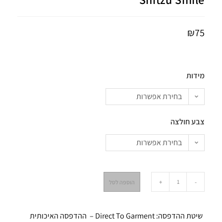
₪
75
מידות
בחירת אפשרות
צבע חולצה
בחירת אפשרות
+
-
הוספה לסל
שיטת ההדפסה: Direct To Garment – ההדפסה האיכותית