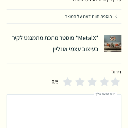
הוספת חוות דעת על המוצר
*MetalX* פוסטר מתכת מתמגנט לקיר
בעיצוב עצמי אונליין
דירוג
*
0/5
חוות הדעת שלך