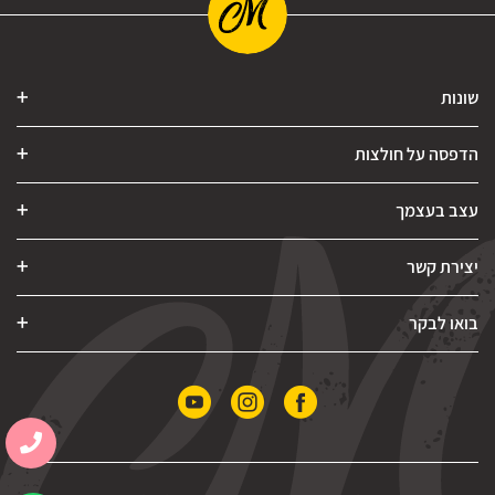
שונות
הדפסה על חולצות
עצב בעצמך
יצירת קשר
בואו לבקר