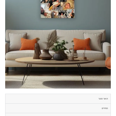
תאור מוצר
מחירים