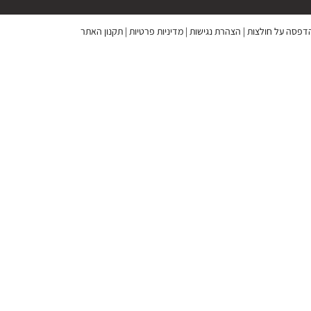
 הדפסה על חולצות
|
הצהרת נגישות
|
מדיניות פרטיות
|
תקנון האתר