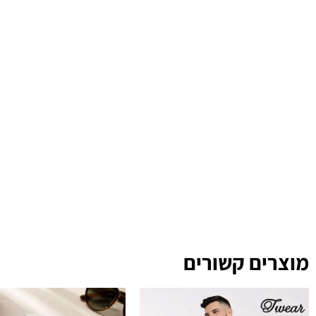
מוצרים קשורים