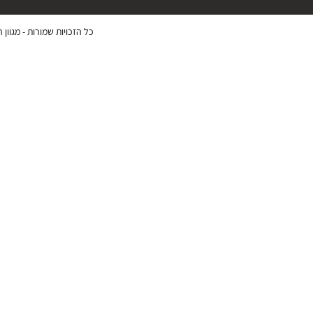
כל הזכויות שמורות -
מגוון