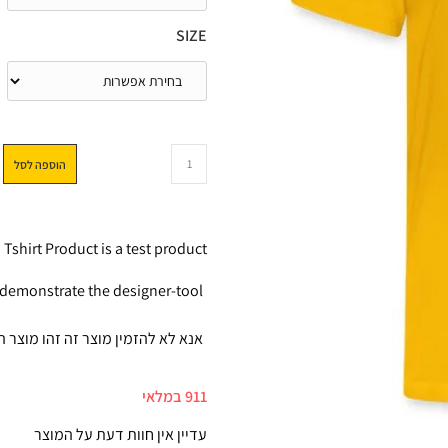
SIZE
הוספה לסל
Tshirt Product is a test product
 demonstrate the designer-tool.
אנא לא להזמין מוצר זה זהו מוצר 
911 במלאי
עדיין אין חוות דעת על המוצר