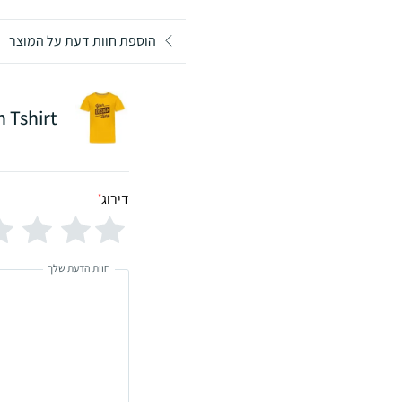
הוספת חוות דעת על המוצר
Men Tshirt - מוצר דמו
דירוג
*
חוות הדעת שלך