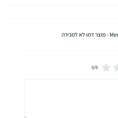
 לא למכירה
0/5