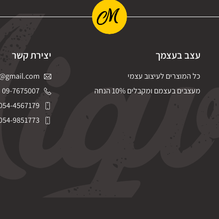
עצב בעצמך
יצירת קשר
כל המוצרים לעיצוב עצמי
@gmail.com
מעצבים בעצמם ומקבלים 10% הנחה
09-7675007
054-4567179
054-9851773