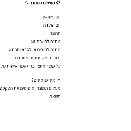
🎁
מושלם כמתנה ל:
יום נישואין
יום הולדת
חתונה
מתנה לבן/בת זוג
מתנה להורים או לסבא וסבתא
מזכרת משפחתית מיוחדת
כל מוצר מיוצר בהתאמה אישית מלאה
📌 איך מזמינים?
מעלים תמונה, מוסיפים את הטקסט ש
השאר.