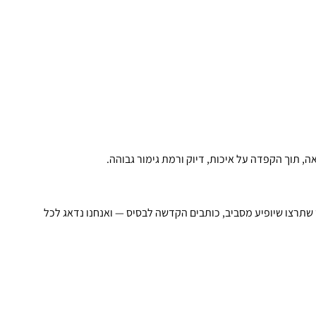
, תוך הקפדה על איכות, דיוק ורמת גימור גבוהה.
תרצו שיופיע מסביב, כותבים הקדשה לבסיס — ואנחנו נדאג לכל