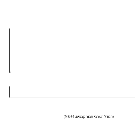
(הגודל המרבי עבור קבצים: 64 MB)