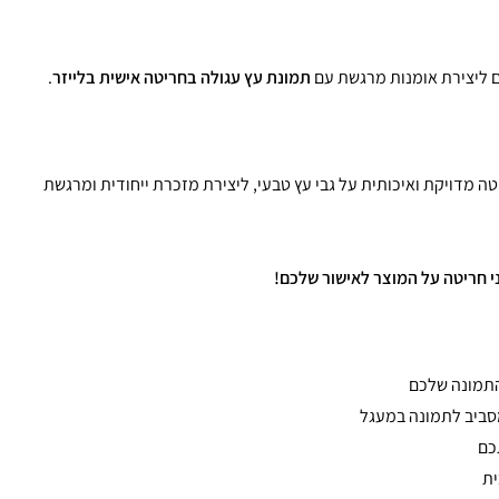
תמונת עץ עגולה בחריטה אישית בלייזר
.
ה מדויקת ואיכותית על גבי עץ טבעי, ליצירת מזכרת ייחודית ומרגשת
י חריטה על המוצר לאישור שלכם!
התמונה שלכם
סביב לתמונה במעגל
כם
ית