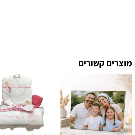
מוצרים קשורים