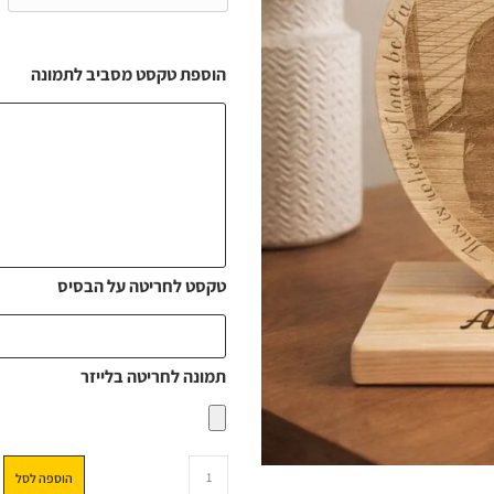
הוספת טקסט מסביב לתמונה
טקסט לחריטה על הבסיס
תמונה לחריטה בלייזר
הוספה לסל