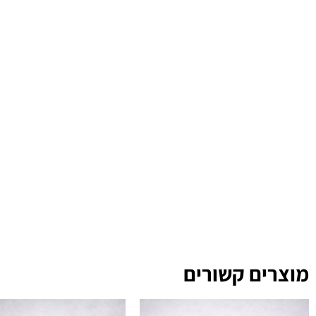
מוצרים קשורים