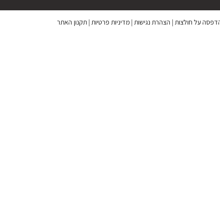
 הדפסה על חולצות
|
הצהרת נגישות
|
מדיניות פרטיות
|
תקנון האתר