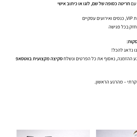
 עם
חריטה כסופה של שם, לוגו או כיתוב אישי
יים
חזק בכל פגישה
קות:
ו נדאג להכל!
סקיצה מקצועית בווטסאפ
קרתי – מהרגע הראשון.