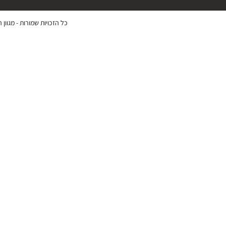
כל הזכויות שמורות -
מגוון