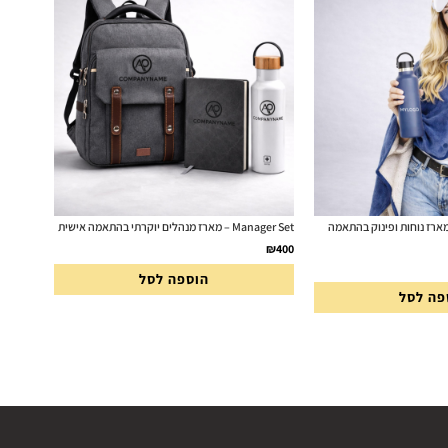
Travel Comfor – מארז נוחות ופינוק בהתאמה
Manager Set – מארז מנהלים יוקרתי בהתאמה אישית
₪
400
הוספה לסל
פה לסל