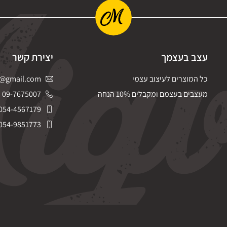
עצב בעצמך
יצירת קשר
כל המוצרים לעיצוב עצמי
@gmail.com
מעצבים בעצמם ומקבלים 10% הנחה
09-7675007
054-4567179
054-9851773