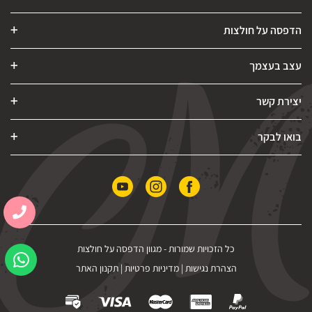
הדפסה על חולצות
עצב בעצמך
יצירת קשר
בואו לבקר
כל הזכויות שמורות -
מגוון הדפסה על חולצות
הצהרת נגישות
|
מדיניות פרטיות
|
תקנון האתר