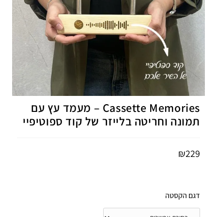
Cassette Memories – מעמד עץ עם
תמונה וחריטה בלייזר של קוד ספוטיפיי
₪
229
דגם הקסטה