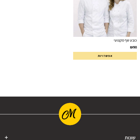
כובע שף מקצועי
₪
90
אפשרויות
שונות