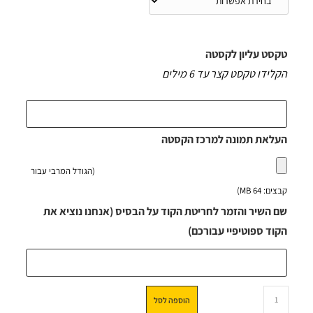
טקסט עליון לקסטה
הקלידו טקסט קצר עד 6 מילים
העלאת תמונה למרכז הקסטה
(הגודל המרבי עבור
קבצים: 64 MB)
שם השיר והזמר לחריטת הקוד על הבסיס (אנחנו נוציא את
הקוד ספוטיפיי עבורכם)
הוספה לסל