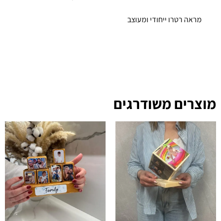
מראה רטרו ייחודי ומעוצב
מוצרים משודרגים