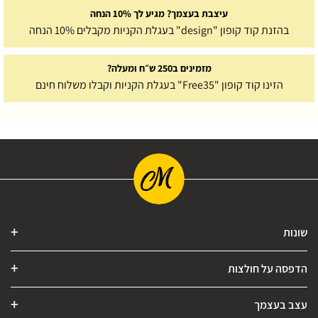
עיצבת בעצמך? מגיע לך 10% הנחה
בהזנת קוד קופון "design" בעגלת הקניות מקבלים 10% הנחה
מזמינים ב250 ש״ח ומעלה?
הזינו קוד קופון "Free35" בעגלת הקניות וקבלו משלוח חינם
שונות
הדפסה על חולצות
עצב בעצמך