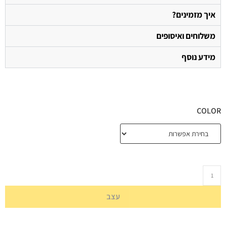
איך מזמינים?
משלוחים ואיסופים
מידע נוסף
COLOR
עצב