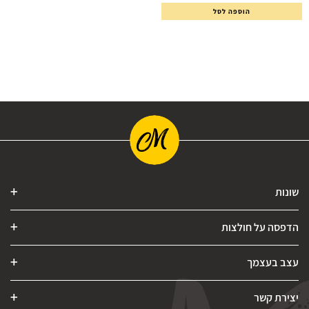
הוספה לסל
שונות
הדפסה על חולצות
עצב בעצמך
יצירת קשר