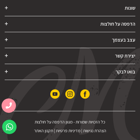
שונות
הדפסה על חולצות
עצב בעצמך
יצירת קשר
בואו לבקר
כל הזכויות שמורות -
מגוון הדפסה על חולצות
הצהרת נגישות
|
מדיניות פרטיות
|
תקנון האתר