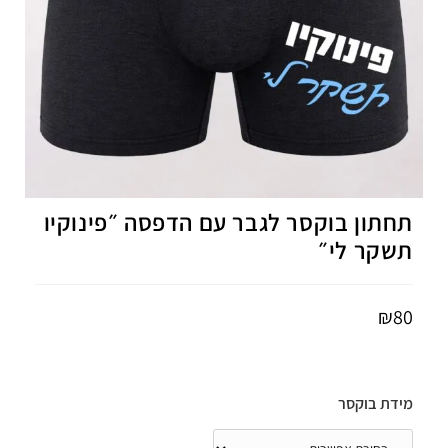
תחתון בוקסר לגבר עם הדפסה ״פינוקיו
תשקר לי״
₪
80
מידת בוקסר