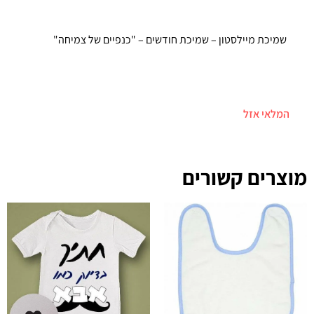
שמיכת מיילסטון – שמיכת חודשים – "כנפיים של צמיחה"
המלאי אזל
מוצרים קשורים