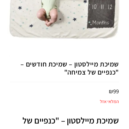
שמיכת מיילסטון – שמיכת חודשים –
"כנפיים של צמיחה"
₪
99
המלאי אזל
שמיכת מיילסטון – "כנפיים של