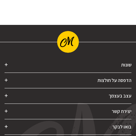
שונות
הדפסה על חולצות
עצב בעצמך
יצירת קשר
בואו לבקר