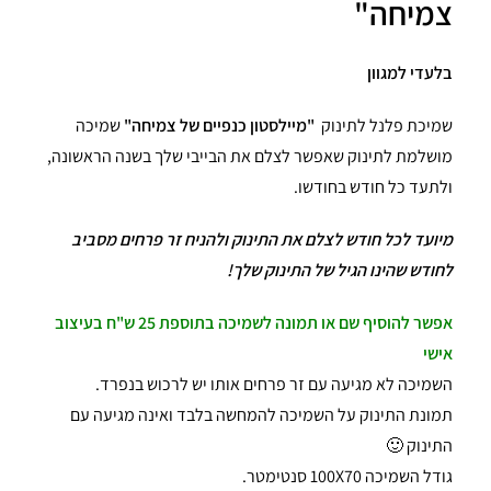
צמיחה"
בלעדי למגוון
שמיכת פלנל לתינוק
"מיילסטון כנפיים של צמיחה"
שמיכה
מושלמת לתינוק שאפשר לצלם את הבייבי שלך בשנה הראשונה,
ולתעד כל חודש בחודשו.
מיועד לכל חודש לצלם את התינוק ולהניח זר פרחים מסביב
לחודש שהינו הגיל של התינוק שלך!
אפשר להוסיף שם או תמונה לשמיכה בתוספת 25 ש"ח בעיצוב
אישי
השמיכה לא מגיעה עם זר פרחים אותו יש לרכוש בנפרד.
תמונת התינוק על השמיכה להמחשה בלבד ואינה מגיעה עם
התינוק 🙂
גודל השמיכה 100X70 סנטימטר.