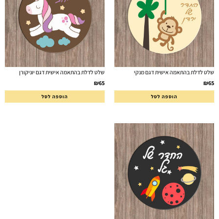
שלט לדלת בהתאמה אישית דגם מנקי
שלט לדלת בהתאמה אישית דגם יוניקורן
₪
65
₪
65
הוספה לסל
הוספה לסל