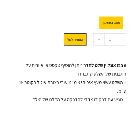
עצב בעצמך
+
-
הוספה לסל
עצבו אונליין שלט לחדר
ניתן להוסיף טקסט או איורים על
התבנית של השלט שתבחרו
– השלט עשוי מעץ איכותי 3 מ"מ עובי בצורת עיגול בקוטר 15
ס"מ.
– מגיע עם דבק דו צדדי להדבקה על הדלת של הילד