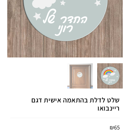
שלט לדלת בהתאמה אישית דגם
ריינבואו
₪
65