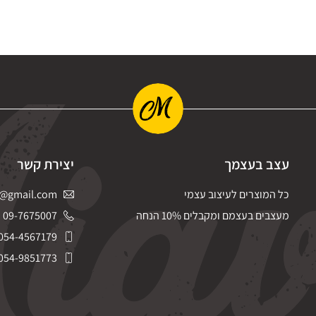
עצב בעצמך
יצירת קשר
כל המוצרים לעיצוב עצמי
@gmail.com
מעצבים בעצמם ומקבלים 10% הנחה
09-7675007
054-4567179
054-9851773