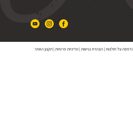
 הדפסה על חולצות
|
הצהרת נגישות
|
מדיניות פרטיות
|
תקנון האתר