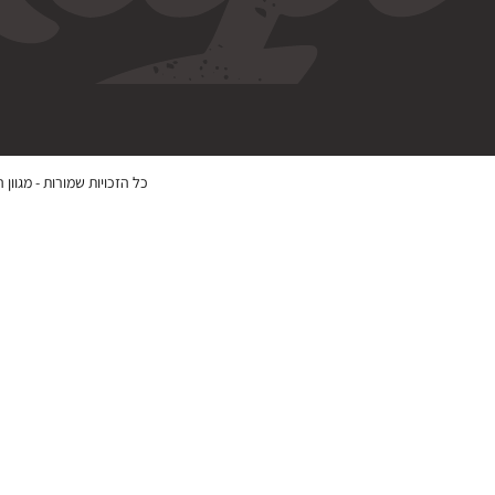
כל הזכויות שמורות -
מגוון