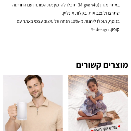
באתר מגוון (Migvan4u) תוכלו להזמין את הפותחן עם החריטה
שתרצו ולעצב אותו בקלות אונליין.
בנוסף, תוכלו ליהנות מ-10% הנחה על עיצוב עצמי באתר עם
קופון: design ✨
מוצרים קשורים