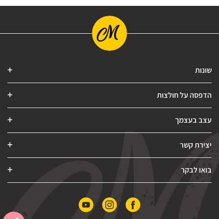
שונות
הדפסה על חולצות
עצב בעצמך
יצירת קשר
בואו לבקר