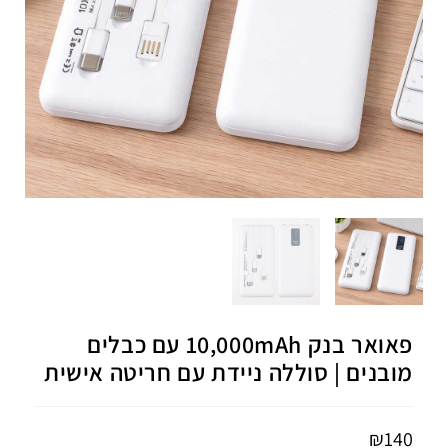
פאואר בנק 10,000mAh עם כבלים
מובנים | סוללה ניידת עם חריטה אישית
₪
140