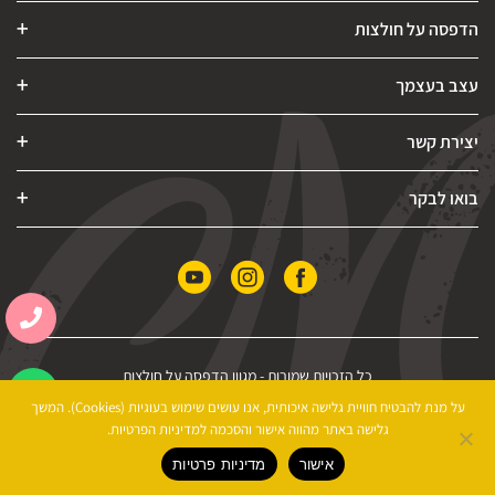
הדפסה על חולצות
עצב בעצמך
יצירת קשר
בואו לבקר
כל הזכויות שמורות -
מגוון הדפסה על חולצות
הצהרת נגישות
|
מדיניות פרטיות
|
תקנון האתר
על מנת להבטיח חוויית גלישה איכותית, אנו עושים שימוש בעוגיות (Cookies). המשך
גלישה באתר מהווה אישור והסכמה למדיניות הפרטיות.
אישור
מדיניות פרטיות