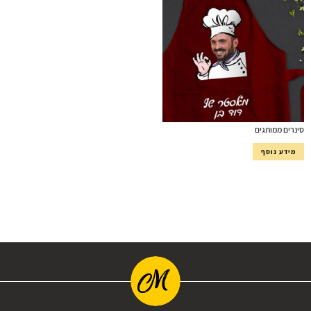
סינרים ממותגים
מידע נוסף