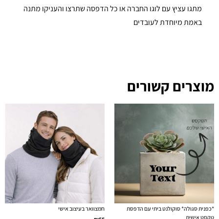
מתגו עציץ עם לוגו החברה או כל הדפסה שתרצו והעניקו מתנה
באמת מיוחדת לעובדים
מוצרים קשורים
*כפנית סגולה* סוקולנט ביתי עם הדפסת
חמצוואר בעיצוב אישי
טקסט אישית