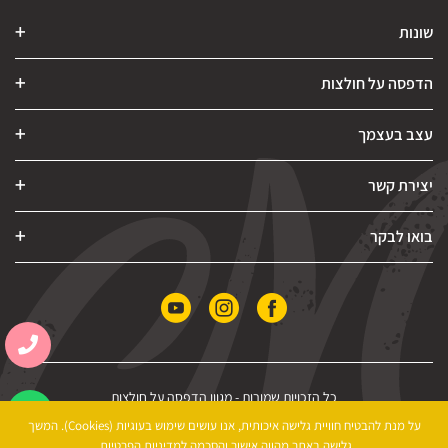
שונות
הדפסה על חולצות
עצב בעצמך
יצירת קשר
בואו לבקר
כל הזכויות שמורות -
מגוון הדפסה על חולצות
הצהרת נגישות
|
מדיניות פרטיות
|
תקנון האתר
על מנת להבטיח חוויית גלישה איכותית, אנו עושים שימוש בעוגיות (Cookies). המשך
גלישה באתר מהווה אישור והסכמה למדיניות הפרטיות.