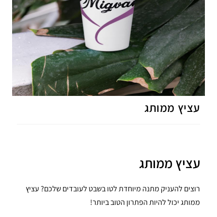
עציץ ממותג
עציץ ממותג
רוצים להעניק מתנה מיוחדת לטו בשבט לעובדים שלכם? עציץ
ממותג יכול להיות הפתרון הטוב ביותר!