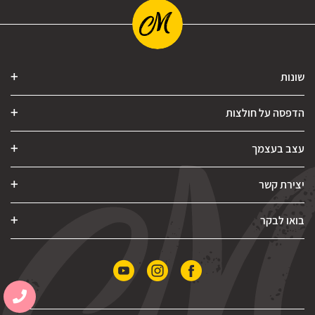
שונות
הדפסה על חולצות
עצב בעצמך
יצירת קשר
בואו לבקר