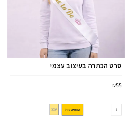
סרט הכתרה בעיצוב עצמי
₪
55
עצב
הוספה לסל