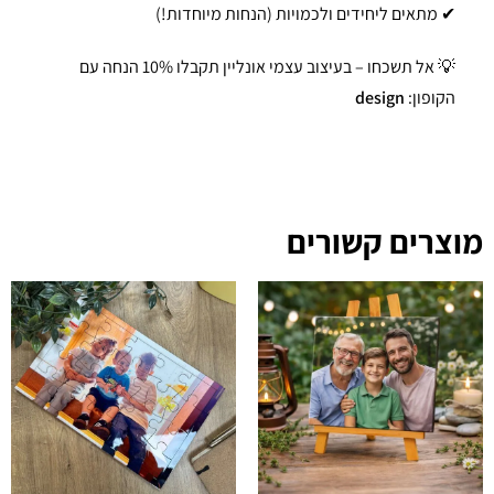
✔ מתאים ליחידים ולכמויות (הנחות מיוחדות!)
💡 אל תשכחו – בעיצוב עצמי אונליין תקבלו 10% הנחה עם
הקופון:
design
מוצרים קשורים