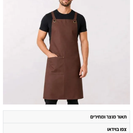
תאור מוצר ומחירים
צפו בוידאו