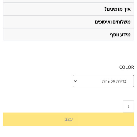
איך מזמינים?
משלוחים ואיסופים
מידע נוסף
COLOR
עצב