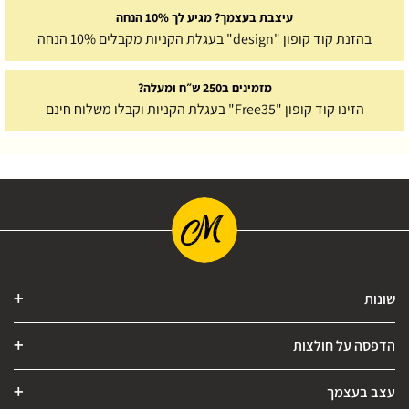
עיצבת בעצמך? מגיע לך 10% הנחה
בהזנת קוד קופון "design" בעגלת הקניות מקבלים 10% הנחה
מזמינים ב250 ש״ח ומעלה?
הזינו קוד קופון "Free35" בעגלת הקניות וקבלו משלוח חינם
שונות
הדפסה על חולצות
עצב בעצמך