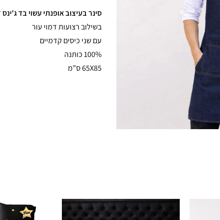
סינר בעיצוב אופנתי עשוי בד ג'ינס 
בשילוב רצועות דמוי עור
עם שני כיסים קדמיים
100% כותנה
65X85 ס”מ