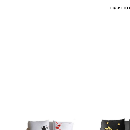
דגם ביסטרו