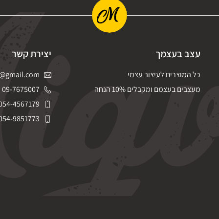
עצב בעצמך
יצירת קשר
כל המוצרים לעיצוב עצמי
@gmail.com
מעצבים בעצמם ומקבלים 10% הנחה
09-7675007
054-4567179
054-9851773