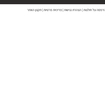
 הדפסה על חולצות
|
הצהרת נגישות
|
מדיניות פרטיות
|
תקנון האתר