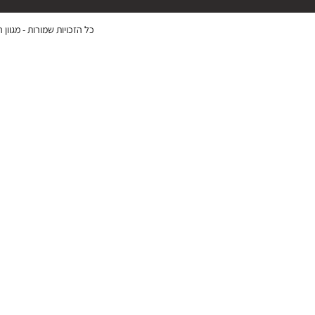
כל הזכויות שמורות -
מגוון