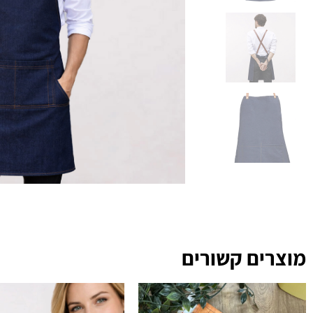
מוצרים קשורים