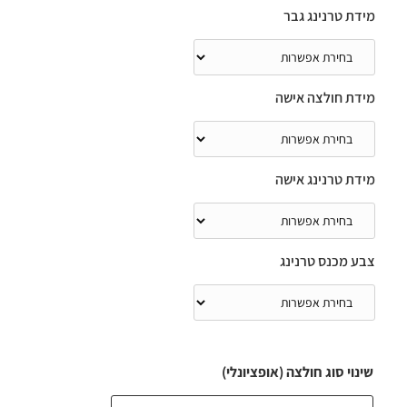
מידת טרנינג גבר
מידת חולצה אישה
מידת טרנינג אישה
צבע מכנס טרנינג
שינוי סוג חולצה (אופציונלי)