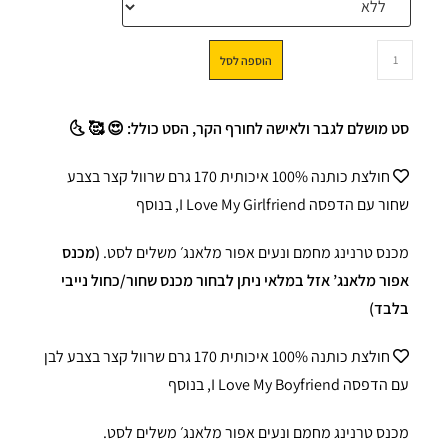
הוספה לסל
סט מושלם לגבר ולאישה לחורף הקר, הסט כולל: 😍 🥰 🌜
חולצת כותנה 100% איכותית 170 גרם שרוול קצר בצבע
שחור עם הדפסה I Love My Girlfriend, בנוסף
מכנס טרנינג מחמם ונעים אפור מלאנג׳ משלים לסט.
(מכנס
אפור מלאנג’ אזל במלאי ניתן לבחור מכנס שחור/כחול נייבי
בלבד)
חולצת כותנה 100% איכותית 170 גרם שרוול קצר בצבע לבן
עם הדפסה I Love My Boyfriend, בנוסף
מכנס טרנינג מחמם ונעים אפור מלאנג׳ משלים לסט.