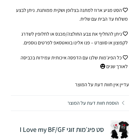
הסט מגיע ארוז למתנה בצלופן ושקית ממותגת. ניתן לבצע
משלוח עד הבית עם שליח.
ניתן להחליף את צבע החולצה/מכנס או לחלופין לשדרג
לקפוצון או סווצרט – פנו אלינו בוואטסאפ לפרטים נוספים.
כל הפיג׳מות שלנו עם הדפסה איכותית עמידות בכביסה
לאורך שנים
עדיין אין חוות דעת על המוצר
הוספת חוות דעת על המוצר
סט פיג׳מות זוגי I Love my BF/GF