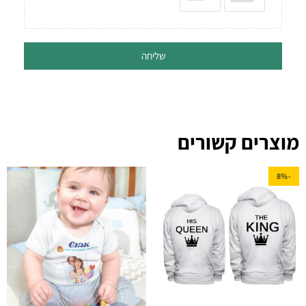
שליחה
מוצרים קשורים
-8%