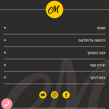
שונות
הדפסה על חולצות
עצב בעצמך
יצירת קשר
בואו לבקר