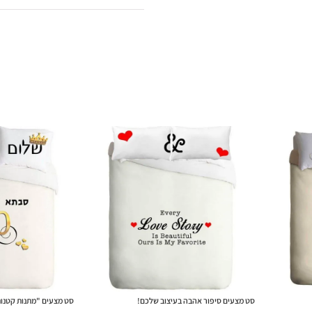
סט מצעים סיפור אהבה בעיצוב שלכם!
סט מצעים "מתנות קטנו