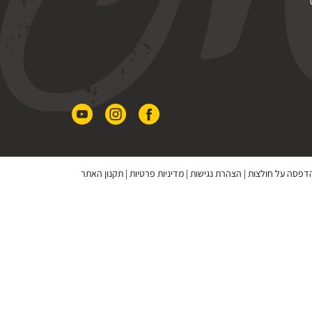
 הדפסה על חולצות
|
הצהרת נגישות
|
מדיניות פרטיות
|
תקנון האתר