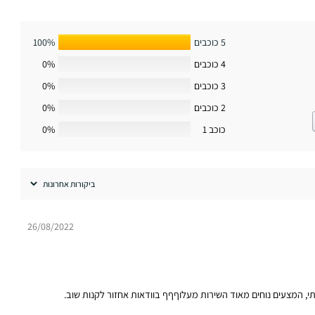
5 כוכבים
100%
4 כוכבים
0%
3 כוכבים
0%
2 כוכבים
0%
כוכב 1
0%
26/08/2022
, המצעים נוחים מאוד השירות מעלוףףף בוודאות אחזור לקנות שוב.