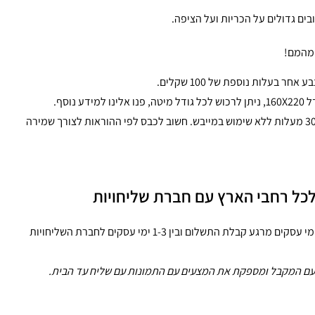
 מהמם!
 בעלות נוספת של 100 שקלים.
 נוסף.
המצעים שלנו עמידים בכביסה עד 30 מעלות ללא שימוש במייבש. חשוב לכבס לפי ההוראות לצורך שמירה
כל רחבי הארץ עם חברת שליחויות
זמן ההכנה של המצעים נע בין 1-2 ימי עסקים מרגע קבלת התשלום ובין 1-3 ימי עסקים לחברת השליחויות
ם המקבל ומספקת את המצעים עם התמונות עם שליח עד הבית.