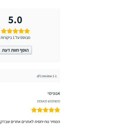
5.0
מבוסס על 1 ביקורות
הוסף חוות דעת
1-1 of 1 review
אנונימי
משתמש מאומת
המחיר נוח יחסית לאתרים אחרים שבדקתי