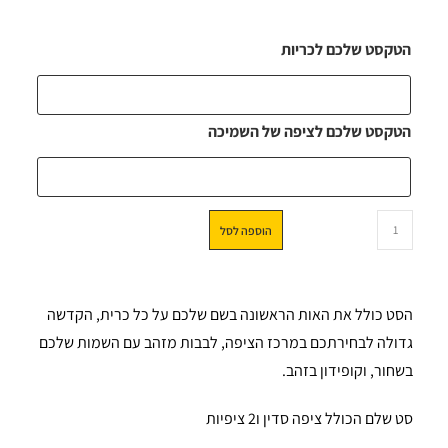
הטקסט שלכם לכריות
הטקסט שלכם לציפה של השמיכה
הוספה לסל
הסט כולל את האות הראשונה בשם שלכם על כל כרית, הקדשה
גדולה לבחירתכם במרכז הציפה, לבבות מזהב עם השמות שלכם
בשחור, וקופידון בזהב.
סט שלם הכולל ציפה סדין ו2 ציפיות