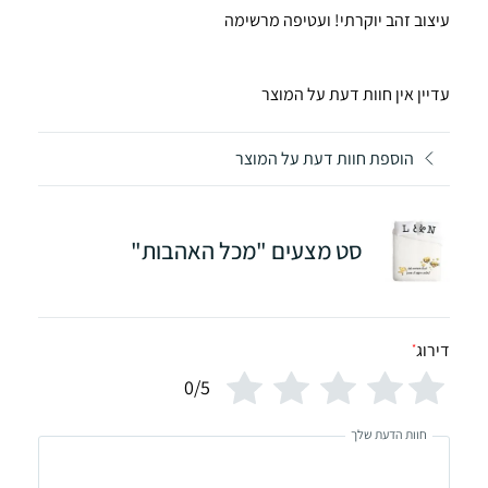
עיצוב זהב יוקרתי! ועטיפה מרשימה
עדיין אין חוות דעת על המוצר
הוספת חוות דעת על המוצר
סט מצעים "מכל האהבות"
דירוג
*
0/5
חוות הדעת שלך