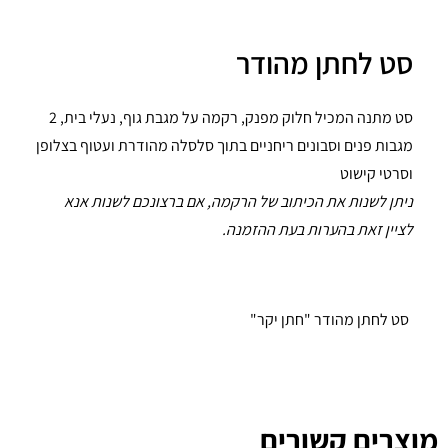
סט לחתן מהודר
סט מתנה המכיל חלוק מפנק, רקמה על מגבת גוף, נעלי בית, 2
מגבות פנים וסבונים ריחניים בתוך סלסלה מהודרת ועטוף בצלופן
וסרטי קישוט
ניתן לשנות את הכיתוב של הרקמה, אם ברצונכם לשנות אנא
לציין זאת בהערות בעת ההזמנה.
סט לחתן מהודר "חתן יקר"
מוצרים קשורים