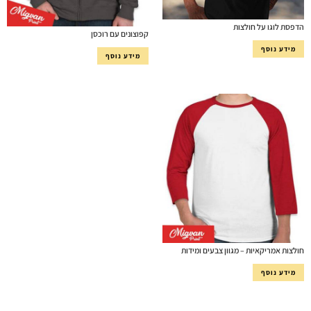
הדפסת לוגו על חולצות
קפוצונים עם רוכסן
מידע נוסף
מידע נוסף
חולצות אמריקאיות – מגוון צבעים ומידות
מידע נוסף