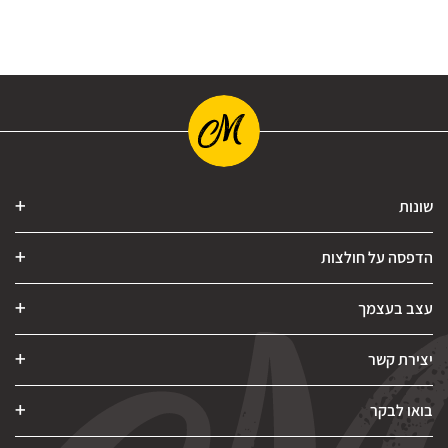
שונות
הדפסה על חולצות
עצב בעצמך
יצירת קשר
בואו לבקר