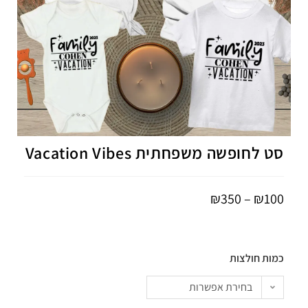
סט לחופשה משפחתית Vacation Vibes
₪
350
–
₪
100
כמות חולצות
בחירת אפשרות