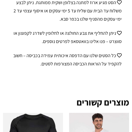
הסט מגיע ארוז למתנה בצלופן ושקית ממותגת. ניתן לבצע
משלוח עד הבית עם שליח עד 5 ימי עסקים או איסוף עצמי עד 2
ימי עסקים מהסניף שלנו בכפר סבא.
ניתן להחליף את צבע החולצה או לחלופין לשדרג לקפוצון או
סווצרט – פנו אלינו בוואטסאפ לפרטים נוספים.
כל הסטים שלנו עם הדפסה איכותית עמידה בכביסה – חשוב
להקפיד על הוראות הכביסה המצורפות לסטים.
מוצרים קשורים