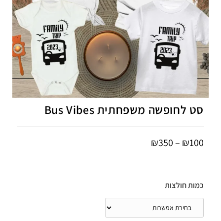
סט לחופשה משפחתית Bus Vibes
₪
350
–
₪
100
כמות חולצות