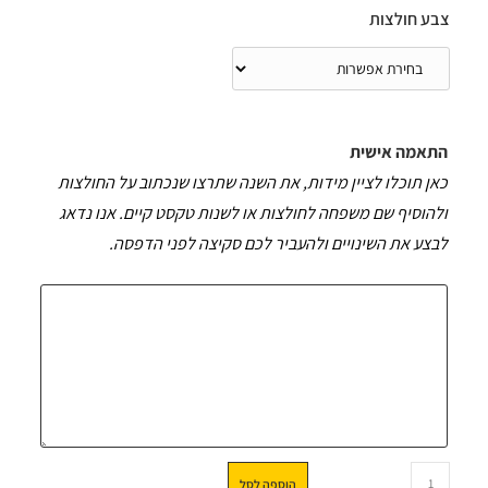
צבע חולצות
התאמה אישית
כאן תוכלו לציין מידות, את השנה שתרצו שנכתוב על החולצות
ולהוסיף שם משפחה לחולצות או לשנות טקסט קיים. אנו נדאג
לבצע את השינויים ולהעביר לכם סקיצה לפני הדפסה.
הוספה לסל