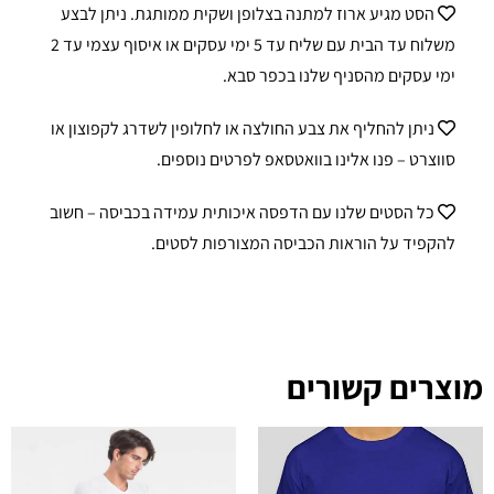
הסט מגיע ארוז למתנה בצלופן ושקית ממותגת. ניתן לבצע
משלוח עד הבית עם שליח עד 5 ימי עסקים או איסוף עצמי עד 2
ימי עסקים מהסניף שלנו בכפר סבא.
ניתן להחליף את צבע החולצה או לחלופין לשדרג לקפוצון או
סווצרט – פנו אלינו בוואטסאפ לפרטים נוספים.
כל הסטים שלנו עם הדפסה איכותית עמידה בכביסה – חשוב
להקפיד על הוראות הכביסה המצורפות לסטים.
מוצרים קשורים