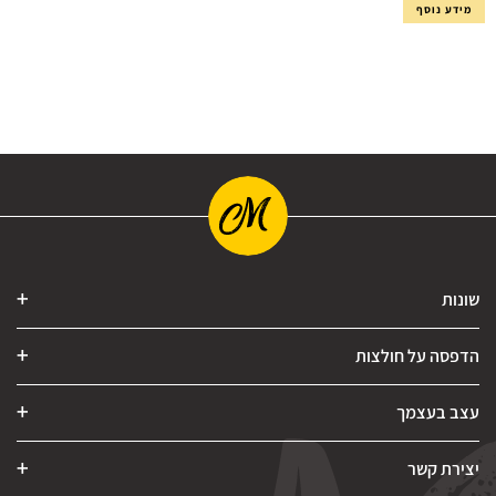
מידע נוסף
שונות
הדפסה על חולצות
עצב בעצמך
יצירת קשר