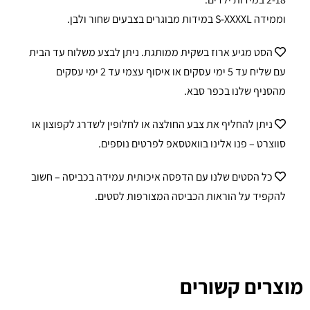
וממידה S-XXXXL במידות מבוגרים בצבעים שחור ולבן.
הסט מגיע ארוז בשקית ממותגת. ניתן לבצע משלוח עד הבית
עם שליח עד 5 ימי עסקים או איסוף עצמי עד 2 ימי עסקים
מהסניף שלנו בכפר סבא.
ניתן להחליף את צבע החולצה או לחלופין לשדרג לקפוצון או
סווצרט – פנו אלינו בוואטסאפ לפרטים נוספים.
כל הסטים שלנו עם הדפסה איכותית עמידה בכביסה – חשוב
להקפיד על הוראות הכביסה המצורפות לסטים.
מוצרים קשורים