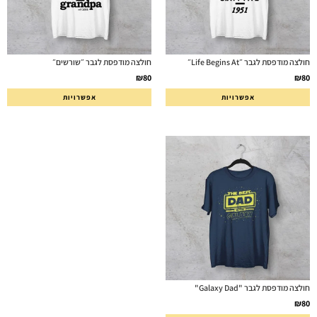
חולצה מודפסת לגבר ״Life Begins At״
חולצה מודפסת לגבר ״שורשים״
₪
80
₪
80
אפשרויות
אפשרויות
חולצה מודפסת לגבר "Galaxy Dad"
₪
80