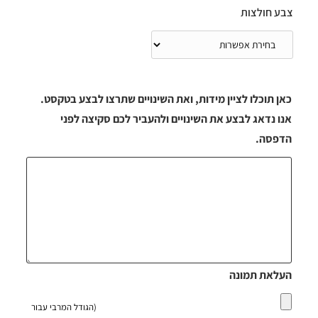
צבע חולצות
כאן תוכלו לציין מידות, ואת השינויים שתרצו לבצע בטקסט.
אנו נדאג לבצע את השינויים ולהעביר לכם סקיצה לפני
הדפסה.
העלאת תמונה
(הגודל המרבי עבור