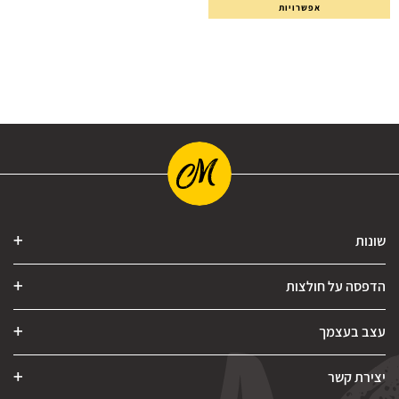
אפשרויות
שונות
הדפסה על חולצות
עצב בעצמך
יצירת קשר