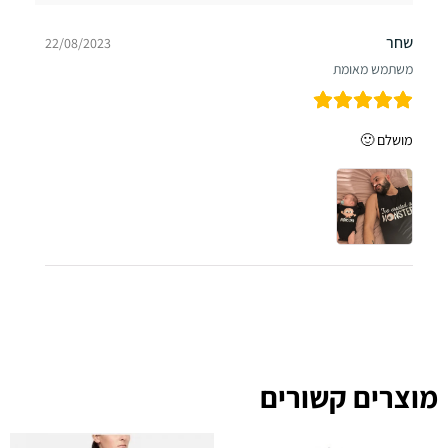
שחר
22/08/2023
משתמש מאומת
מושלם 🙂
מוצרים קשורים