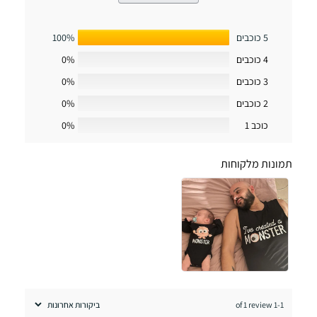
5 כוכבים
100%
4 כוכבים
0%
3 כוכבים
0%
2 כוכבים
0%
כוכב 1
0%
תמונות מלקוחות
1-1 of 1 review