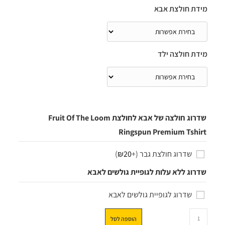
מידת חולצת אבא
מידת חולצה ילד
שדרוג חולצה של אבא לחולצת Fruit Of The Loom
Ringspun Premium Tshirt
שדרוג חולצת גבר
(+
20
₪
)
שדרוג ללא עלות לגופיית גולשים לאבא
שדרוג לגופיית גולשים לאבא
הוספה לסל