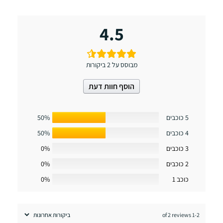
4.5
מבוסס על 2 ביקורות
הוסף חוות דעת
5 כוכבים
50%
4 כוכבים
50%
3 כוכבים
0%
2 כוכבים
0%
כוכב 1
0%
1-2 of 2 reviews