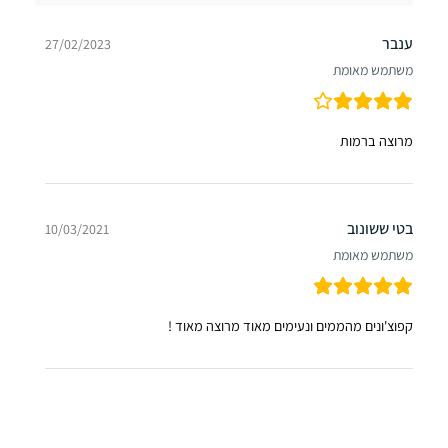
ענבר
27/02/2023
משתמש מאומת
מרוצה ברמות
בטי ששונוב
10/03/2021
משתמש מאומת
קפוצ'ונים מהממים ונעימים מאוד מרוצה מאוד !