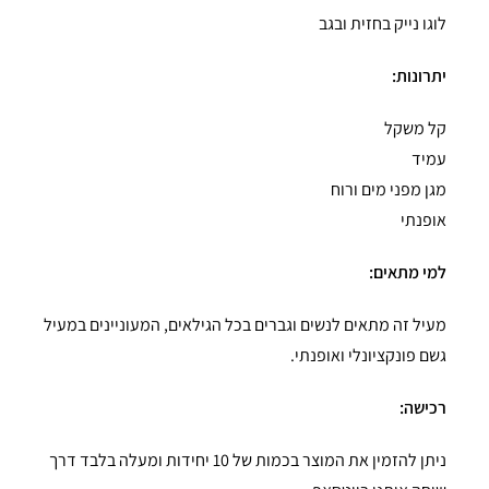
לוגו נייק בחזית ובגב
יתרונות:
קל משקל
עמיד
מגן מפני מים ורוח
אופנתי
למי מתאים:
מעיל זה מתאים לנשים וגברים בכל הגילאים, המעוניינים במעיל
גשם פונקציונלי ואופנתי.
רכישה:
ניתן להזמין את המוצר בכמות של 10 יחידות ומעלה בלבד דרך