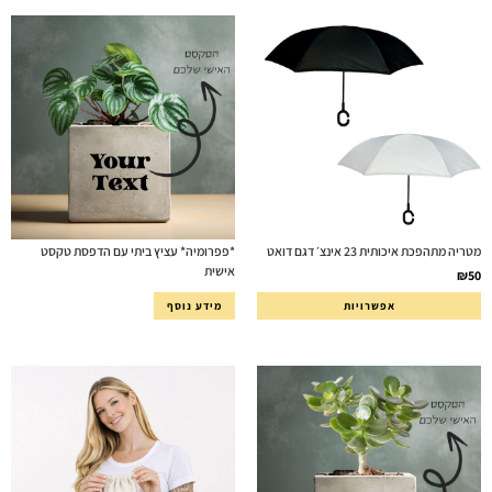
מטריה מתהפכת איכותית 23 אינצ׳ דגם דואט
*פפרומיה* עציץ ביתי עם הדפסת טקסט
אישית
₪
50
אפשרויות
מידע נוסף