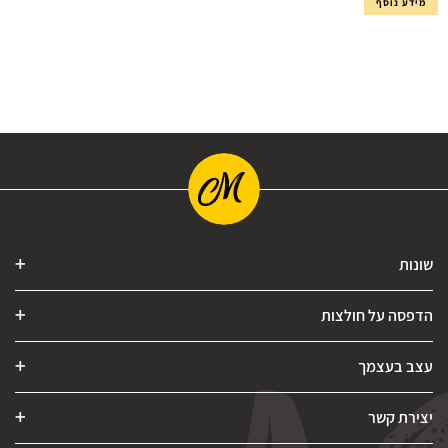
מידע נוסף
שונות
הדפסה על חולצות
עצב בעצמך
יצירת קשר