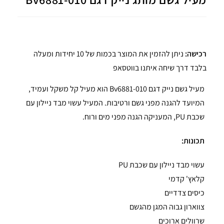
רכישה:
ניתן להזמין את המוצר בכמות של 10 יחידות ומעלה
בלבד דרך שיחה איתנו בווטסאפ
מעיל גשם נייק דגם Bv6881-010 הוא מעיל קל משקל ועמיד,
המיועד להגנה מפני גשם ורטיבות. המעיל עשוי מבד ניילון עם
שכבת PU, המעניקה הגנה מפני מים ורוח.
תכונות:
עשוי מבד ניילון עם שכבת PU
קלאץ' קדמי
כיסים צדדיים
צווארון גבוה המגן מהגשם
שרוולים ארוכים