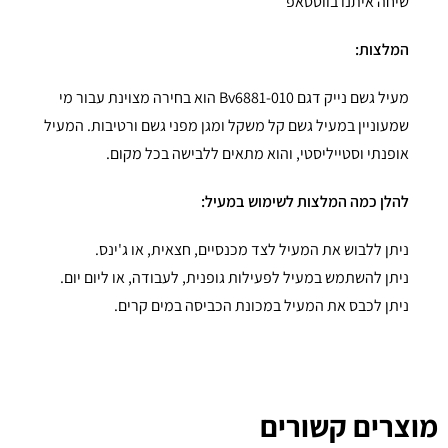
שיחה איתנו בווטסאפ
המלצות:
מעיל גשם נייק דגם Bv6881-010 הוא בחירה מצוינת עבור מי
שמעוניין במעיל גשם קל משקל ומגן מפני גשם ורטיבות. המעיל
אופנתי וסטייליסטי, והוא מתאים ללבישה בכל מקום.
להלן כמה המלצות לשימוש במעיל:
ניתן ללבוש את המעיל לצד מכנסיים, חצאית, או ג'ינס.
ניתן להשתמש במעיל לפעילות גופנית, לעבודה, או ליום יום.
ניתן לכבס את המעיל במכונת הכביסה במים קרים.
מוצרים קשורים