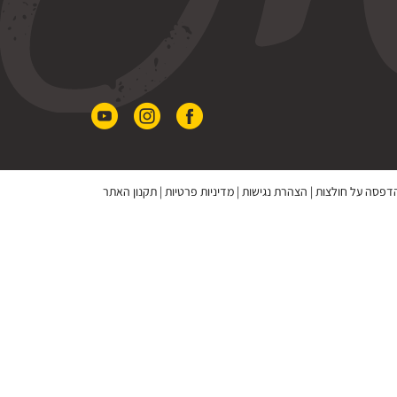
 הדפסה על חולצות
|
הצהרת נגישות
|
מדיניות פרטיות
|
תקנון האתר