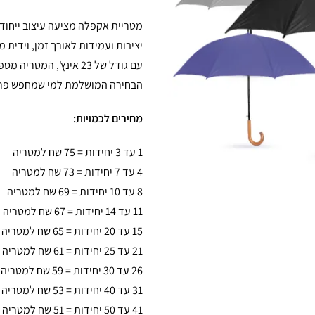
מטריית אקפלה מציעה עיצוב ייחוד
יציבות ועמידות לאורך זמן, וידית
עם גודל של 23 אינץ', 
הבחירה המושלמת למי שמחפש פריט 
מחירים לכמויות:
1 עד 3 יחידות = 75 שח למטריה
4 עד 7 יחידות = 73 שח למטריה
8 עד 10 יחידות = 69 שח למטריה
11 עד 14 יחידות = 67 שח למטריה
15 עד 20 יחידות = 65 שח למטריה
21 עד 25 יחידות = 61 שח למטריה
26 עד 30 יחידות = 59 שח למטריה
31 עד 40 יחידות = 53 שח למטריה
41 עד 50 יחידות = 51 שח למטריה