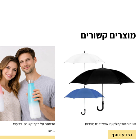
מוצרים קשורים
מטריה מתקפלת 23 אינצ׳ דגם מונדוס
הדפסה על בקבוק טרמי צבעוני
₪
95
מידע נוסף