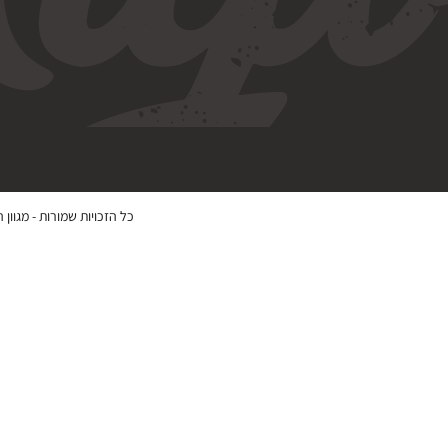
כל הזכויות שמורות -
מגוון