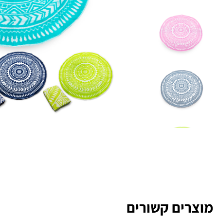
מוצרים קשורים