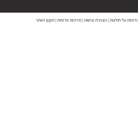
 הדפסה על חולצות
|
הצהרת נגישות
|
מדיניות פרטיות
|
תקנון האתר