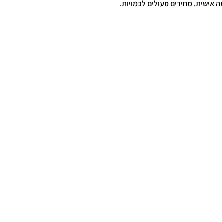
ה אישית. מחירים מעולים לכמויות.