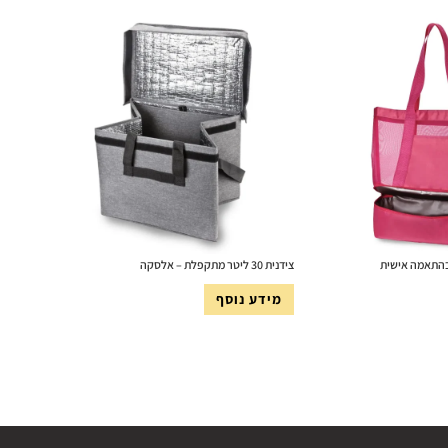
 בהתאמה אישית
צידנית 30 ליטר מתקפלת – אלסקה
מידע נוסף