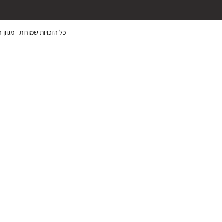
כל הזכויות שמורות -
מגוון