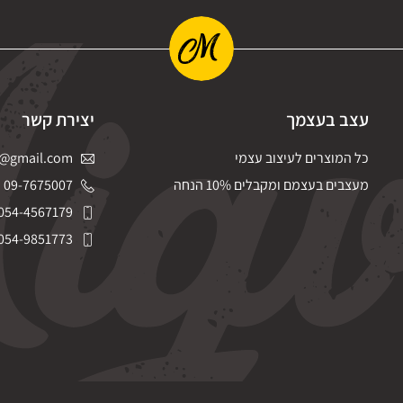
עצב בעצמך
יצירת קשר
כל המוצרים לעיצוב עצמי
@gmail.com
מעצבים בעצמם ומקבלים 10% הנחה
09-7675007
054-4567179
054-9851773