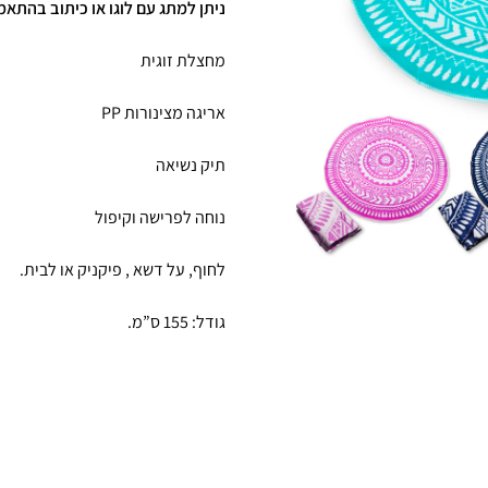
ניתן למתג עם לוגו או כיתוב בהתאמ
מחצלת זוגית
אריגה מצינורות
PP
תיק נשיאה
נוחה לפרישה וקיפול
לחוף, על דשא , פיקניק או לבית.
גודל:
155
ס”מ.